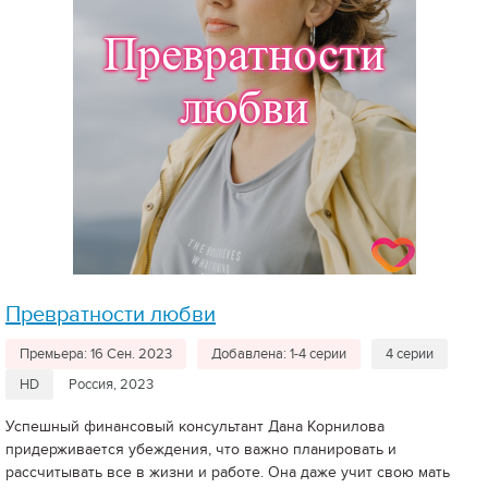
Превратности любви
Премьера: 16 Сен. 2023
Добавлена: 1-4 серии
4 серии
HD
Россия, 2023
Успешный финансовый консультант Дана Корнилова
придерживается убеждения, что важно планировать и
рассчитывать все в жизни и работе. Она даже учит свою мать