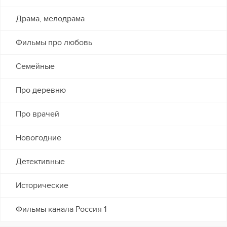
Драма, мелодрама
Фильмы про любовь
Семейные
Про деревню
Про врачей
Новогодние
Детективные
Исторические
Фильмы канала Россия 1