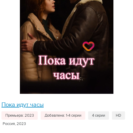
Пока идут часы
Премьера: 2023
Добавлена: 1-4 серии
4 серии
HD
Россия, 2023