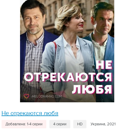
Не отрекаются любя
Добавлена: 1-4 серии
4 серии
HD
Украина, 2021