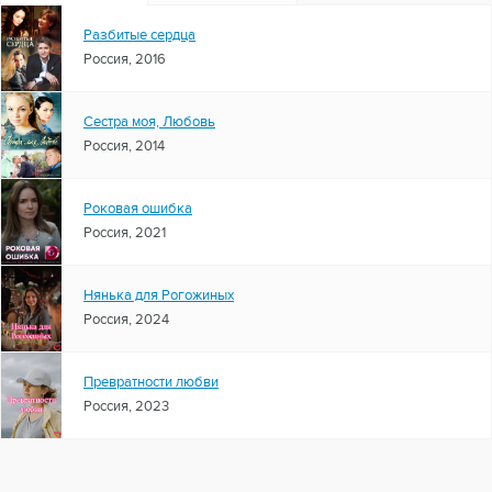
Разбитые сердца
Россия, 2016
Сестра моя, Любовь
Россия, 2014
Роковая ошибка
Россия, 2021
Нянька для Рогожиных
Россия, 2024
Превратности любви
Россия, 2023