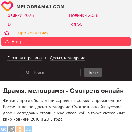
Новинки 2025
Новинки 2026
HD
Топ 50
Про косметику
Вход
Главная страница
Драма, мелодрама
Драмы, мелодрамы - Смотреть онлайн
Фильмы про любовь, мини-сериалы и сериалы производства
Россия в жанре: драма, мелодрама. Смотреть онлайн русские
драмы-мелодрамы ставшие уже классикой, а также актуальные
кино новинки 2016 и 2017 года.