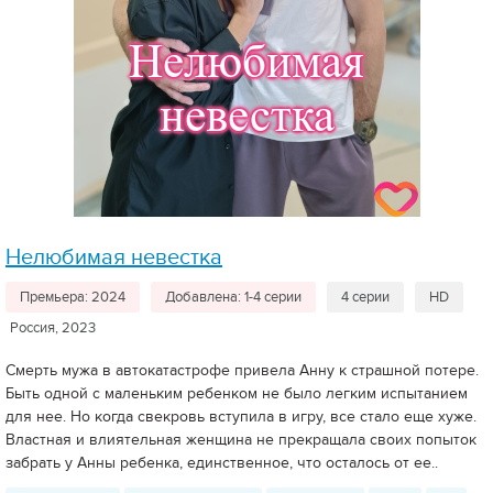
Нелюбимая невестка
Премьера: 2024
Добавлена: 1-4 серии
4 серии
HD
Россия, 2023
Смерть мужа в автокатастрофе привела Анну к страшной потере.
Быть одной с маленьким ребенком не было легким испытанием
для нее. Но когда свекровь вступила в игру, все стало еще хуже.
Властная и влиятельная женщина не прекращала своих попыток
забрать у Анны ребенка, единственное, что осталось от ее..