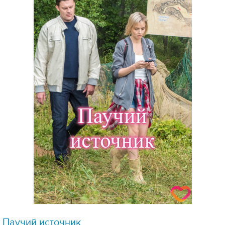
Паучий источник