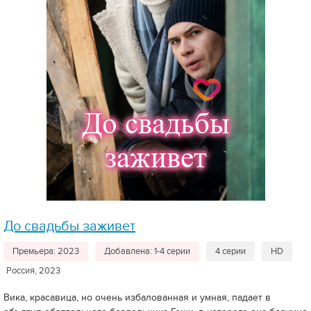
До свадьбы заживет
Премьера: 2023
Добавлена: 1-4 серии
4 серии
HD
Россия, 2023
Вика, красавица, но очень избалованная и умная, падает в