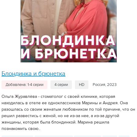
Блондинка и брюнетка
Добавлена: 1-4 серии
4 серии
HD
Россия, 2023
Ольга Журавлёва - стоматолог с своей клинике, которая
находилась в отеле ее одноклассников Марины и Андрея. Она
разошлась со своим женатым любовником по той причине, что он
решил развестись с женой, но не из-за нее, а из-за другой
женщины, которая была блондинкой. Марина решила
познакомить свою..