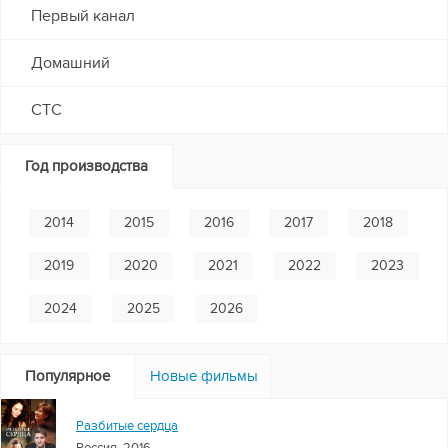
Первый канал
Домашний
СТС
Год производства
2014
2015
2016
2017
2018
2019
2020
2021
2022
2023
2024
2025
2026
Популярное
Новые фильмы
Разбитые сердца