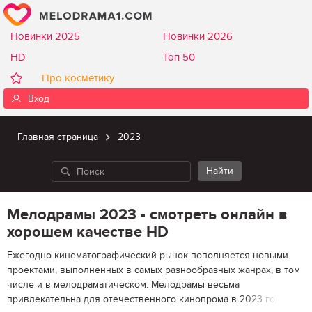
Новинки 2025
Новинки 2026
HD
Топ 50
Про косметику
Вход
Главная страница
2023
Мелодрамы 2023 - смотреть онлайн в
хорошем качестве HD
Ежегодно кинематографический рынок пополняется новыми
проектами, выполненных в самых разнообразных жанрах, в том
числе и в мелодраматическом. Мелодрамы весьма
привлекательна для отечественного кинопрома в 2023 году, что