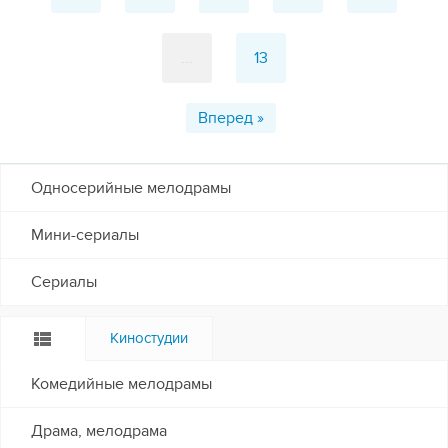
...
13
Вперед »
Односерийные мелодрамы
Мини-сериалы
Сериалы
Киностудии
Комедийные мелодрамы
Драма, мелодрама