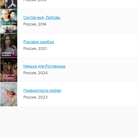
Россия, 2016
Сестра моя, Любовь
Россия, 2014
Роковая ошибка
Россия, 2021
Нянька для Рогожиных
Россия, 2024
Превратности любви
Россия, 2023