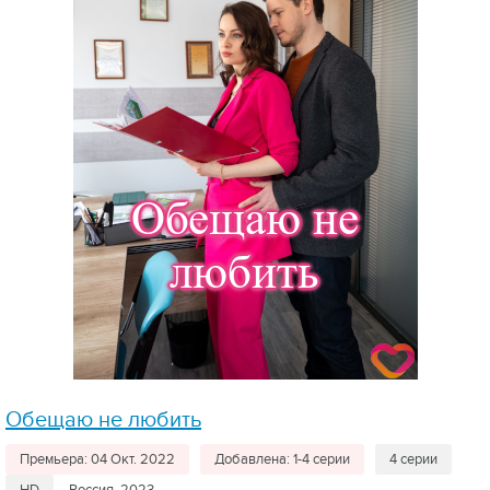
Обещаю не любить
Премьера: 04 Окт. 2022
Добавлена: 1-4 серии
4 серии