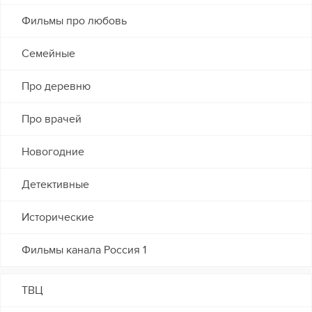
Фильмы про любовь
Семейные
Про деревню
Про врачей
Новогодние
Детективные
Исторические
Фильмы канала Россия 1
ТВЦ