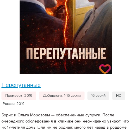
Перепутанные
Премьера: 2019
Добавлена: 1-16 серии
16 серий
HD
Россия, 2019
Борис и Ольга Морозовы — обеспеченные супруги. После
очередного обследования в клинике они неожиданно узнают, что
их 17-летняя дочь Юля им не родная: много лет назад в роддоме