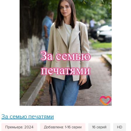
За семью печатями
Премьера: 2024
Добавлена: 1-16 серии
16 серий
HD