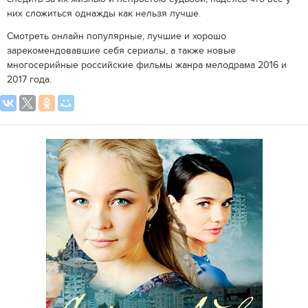
них сложиться однажды как нельзя лучше.
Смотреть онлайн популярные, лучшие и хорошо
зарекомендовавшие себя сериалы, а также новые
многосерийные российские фильмы жанра мелодрама 2016 и
2017 года.