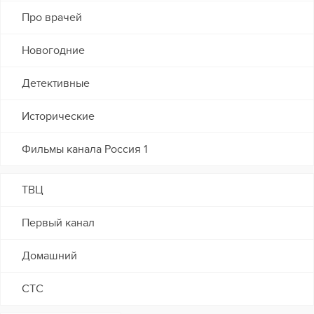
Про врачей
Новогодние
Детективные
Исторические
Фильмы канала Россия 1
ТВЦ
Первый канал
Домашний
СТС