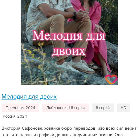
Мелодия для двоих
Премьера: 2024
Добавлена: 1-8 серии
8 серий
HD
Россия, 2024
Виктория Сафонова, хозяйка бюро переводов, изо всех сил верит
в то, что планы и графики должны подчиняться жизни. Она