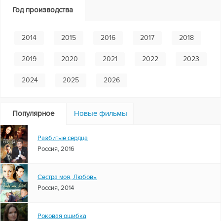
Год производства
2014
2015
2016
2017
2018
2019
2020
2021
2022
2023
2024
2025
2026
Популярное
Новые фильмы
Разбитые сердца
Россия, 2016
Сестра моя, Любовь
Россия, 2014
Роковая ошибка