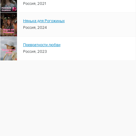
Россия, 2021
Нянька для Рогожиных
Россия, 2024
Превратности любви
Россия, 2023