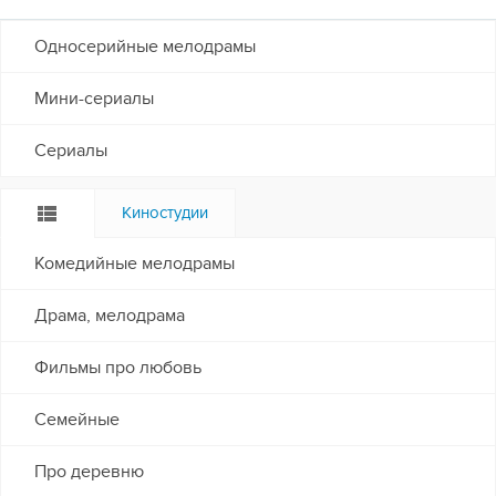
Односерийные мелодрамы
Мини-сериалы
Сериалы
Киностудии
Комедийные мелодрамы
Драма, мелодрама
Фильмы про любовь
Семейные
Про деревню