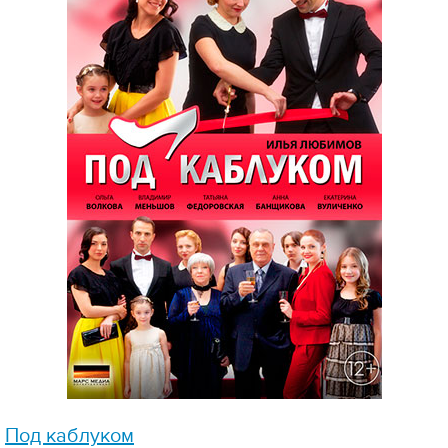
Под каблуком