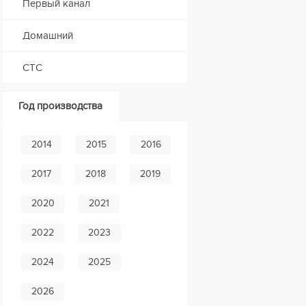
Первый канал
Домашний
СТС
Год производства
2014
2015
2016
2017
2018
2019
2020
2021
2022
2023
2024
2025
2026