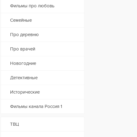
Фильмы про любовь
Семейные
Про деревню
Про врачей
Новогодние
Детективные
Исторические
Фильмы канала Россия 1
ТВЦ