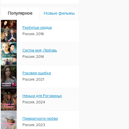
Популярное
Новые фильмы
Разбитые сердца
Россия, 2016
Сестра моя, Любовь
Россия, 2014
Роковая ошибка
Россия, 2021
Нянька для Рогожиных
Россия, 2024
Превратности любви
Россия, 2023