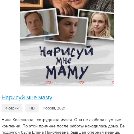
Нарисуй мне маму
4 серии
HD
Россия, 2021
Нина Косенкова - сотрудница музея. Она не любила шумные
компании. По этой причине после работы находилась дома. Ее
подругой была Елена Николаевна, бывшая оперная певица.