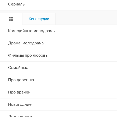
Сериалы
Киностудии
Комедийные мелодрамы
Драма, мелодрама
Фильмы про любовь
Семейные
Про деревню
Про врачей
Новогодние
Детективные