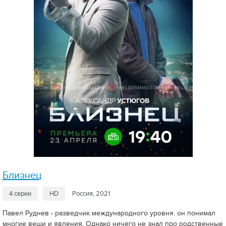
Близнец
4 серии
HD
Россия, 2021
Павел Руднев - разведчик международного уровня. он понимал
многие вещи и явления. Однако ничего не знал про родственные