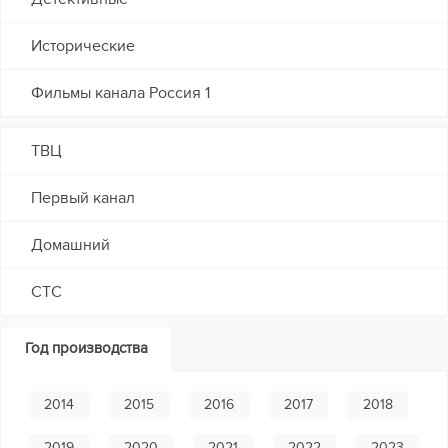
Исторические
Фильмы канала Россия 1
ТВЦ
Первый канал
Домашний
СТС
Год производства
2014
2015
2016
2017
2018
2019
2020
2021
2022
2023