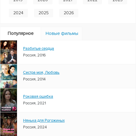
2024
2025
2026
Популярное
Новые фильмы
Разбитые сердца
Россия, 2016
Сестра моя, Любовь
Россия, 2014
Роковая ошибка
Россия, 2021
Нянька для Рогожиных
Россия, 2024