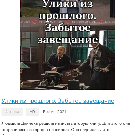
Улики из прошлого. Забытое завещание
4 серии
HD
Россия, 2021
Людмила Дайнека решила написать вторую книгу. Для этого она
отправилась за город в пансионат. Она надеялась, что