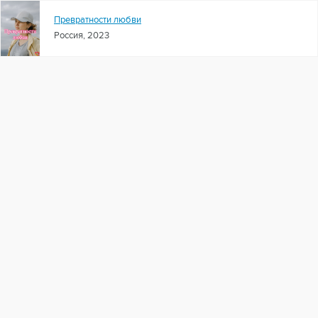
Превратности любви
Россия, 2023