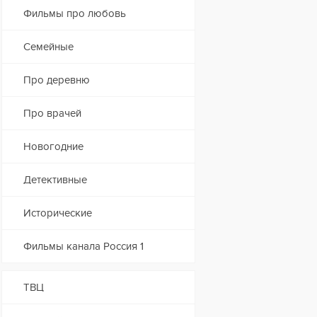
Фильмы про любовь
Семейные
Про деревню
Про врачей
Новогодние
Детективные
Исторические
Фильмы канала Россия 1
ТВЦ