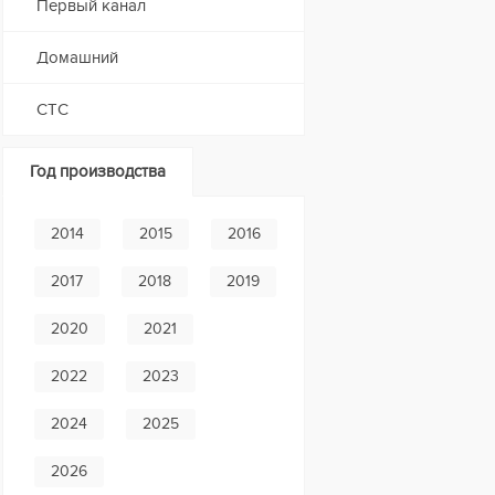
Первый канал
Домашний
СТС
Год производства
2014
2015
2016
2017
2018
2019
2020
2021
2022
2023
2024
2025
2026