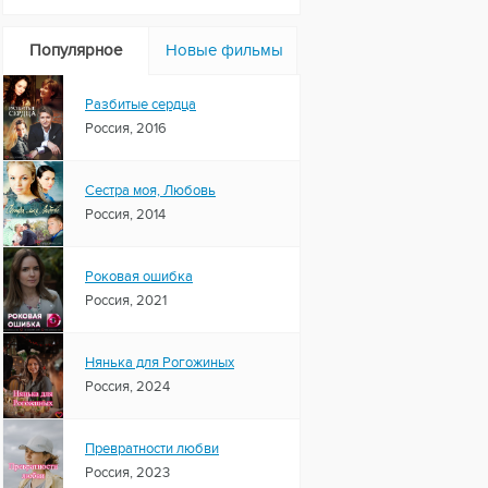
Популярное
Новые фильмы
Разбитые сердца
Россия, 2016
Сестра моя, Любовь
Россия, 2014
Роковая ошибка
Россия, 2021
Нянька для Рогожиных
Россия, 2024
Превратности любви
Россия, 2023