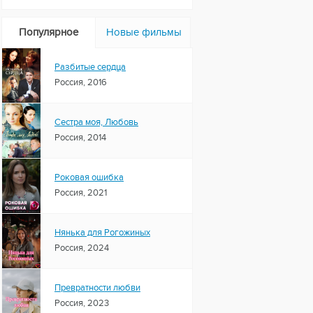
Популярное
Новые фильмы
Разбитые сердца
Россия, 2016
Сестра моя, Любовь
Россия, 2014
Роковая ошибка
Россия, 2021
Нянька для Рогожиных
Россия, 2024
Превратности любви
Россия, 2023