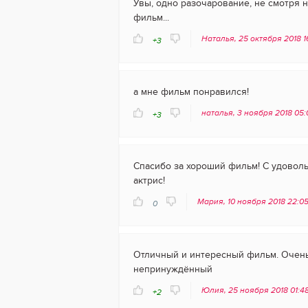
Увы, одно разочарование, не смотря н
фильм...
Наталья, 25 октября 2018 1
+3
а мне фильм понравился!
наталья, 3 ноября 2018 05
+3
Спасибо за хороший фильм! С удовол
актрис!
Мария, 10 ноября 2018 22:0
0
Отличный и интересный фильм. Очень
непринуждённый
Юлия, 25 ноября 2018 01:4
+2