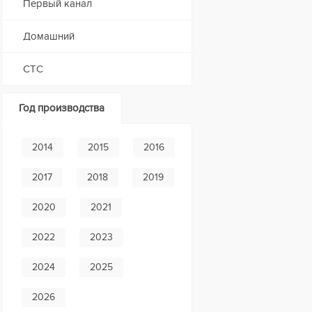
Первый канал
Домашний
СТС
Год производства
2014
2015
2016
2017
2018
2019
2020
2021
2022
2023
2024
2025
2026