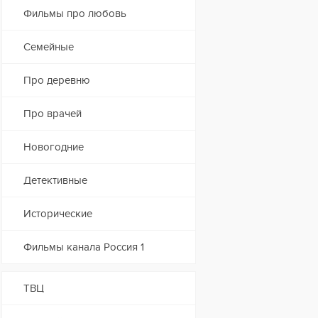
Фильмы про любовь
Семейные
Про деревню
Про врачей
Новогодние
Детективные
Исторические
Фильмы канала Россия 1
ТВЦ