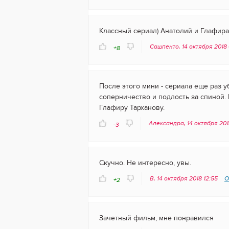
Классный сериал) Анатолий и Глафира 
Сашпенто, 14 октября 2018
+8
После этого мини - сериала еще раз 
соперничество и подлость за спиной.
Глафиру Тарханову.
Александра, 14 октября 201
-3
Скучно. Не интересно, увы.
В, 14 октября 2018 12:55
О
+2
Зачетный фильм, мне понравился