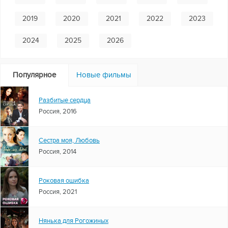
2019
2020
2021
2022
2023
2024
2025
2026
Популярное
Новые фильмы
Разбитые сердца
Россия, 2016
Сестра моя, Любовь
Россия, 2014
Роковая ошибка
Россия, 2021
Нянька для Рогожиных