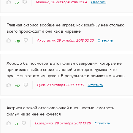
Марина, 28 октября 2018 21:04
Ответить
+2
Главная актриса вообще не играет, как зомби, у нее столько
всего происходит а она как в нирване
Анастасия, 29 октября 2018 02:20
Ответить
+19
Хорошо бы посмотреть этот фильм свекровям, которые не
принимают выбор своих сыновей и которые думают что
лучше знают кто им нужен. В результате и ломают им жизнь.
Руся, 29 октября 2018 09:06
Ответить
+12
Актриса с такой отталкивающей внешностью, смотреть
фильм из за нее не хочется
Екатерина, 29 октября 2018 13:26
Ответить
+1