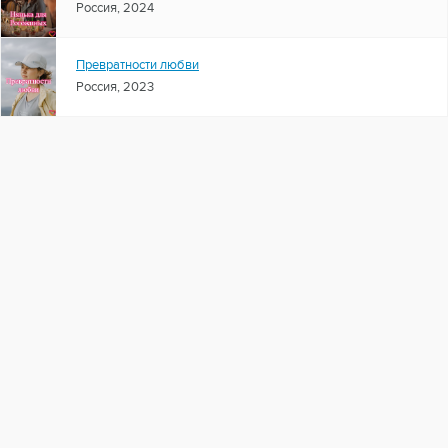
Россия, 2024
Превратности любви
Россия, 2023