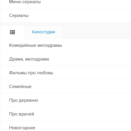
Мини-сериалы
Сериалы
Киностудии
Комедийные мелодрамы
Драма, мелодрама
Фильмы про любовь
Семейные
Про деревню
Про врачей
Новогодние