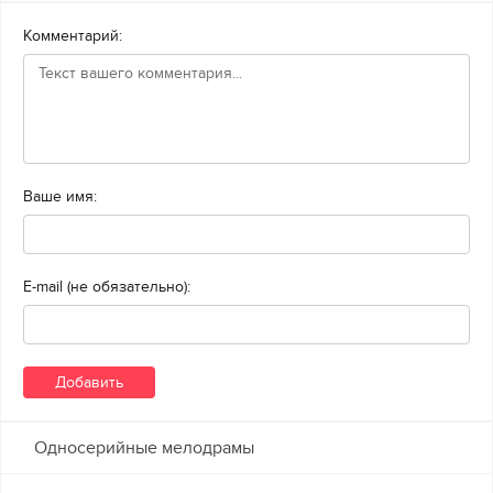
Комментарий:
Ваше имя:
E-mail (не обязательно):
Односерийные мелодрамы