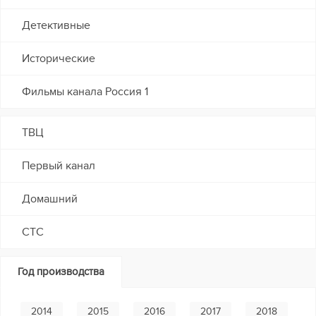
Детективные
Исторические
Фильмы канала Россия 1
ТВЦ
Первый канал
Домашний
СТС
Год производства
2014
2015
2016
2017
2018