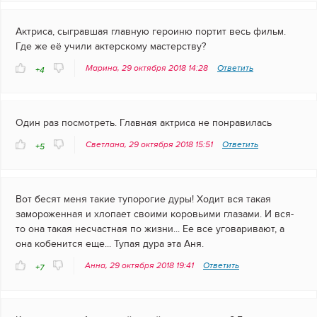
Актриса, сыгравшая главную героиню портит весь фильм.
Где же её учили актерскому мастерству?
Марина, 29 октября 2018 14:28
Ответить
+4
Один раз посмотреть. Главная актриса не понравилась
Светлана, 29 октября 2018 15:51
Ответить
+5
Вот бесят меня такие тупорогие дуры! Ходит вся такая
замороженная и хлопает своими коровьими глазами. И вся-
то она такая несчастная по жизни... Ее все уговаривают, а
она кобенится еще... Тупая дура эта Аня.
Анна, 29 октября 2018 19:41
Ответить
+7