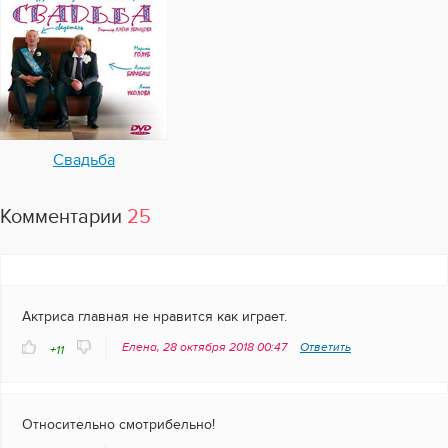
Свадьба
Комментарии
25
Актриса главная не нравится как играет.
Елена, 28 октября 2018 00:47
Ответить
+11
Относительно смотрибельно!