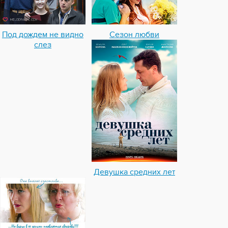
Под дождем не видно
Сезон любви
слез
Девушка средних лет