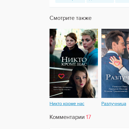
Смотрите также
Никто кроме нас
Разлучница
Комментарии
17