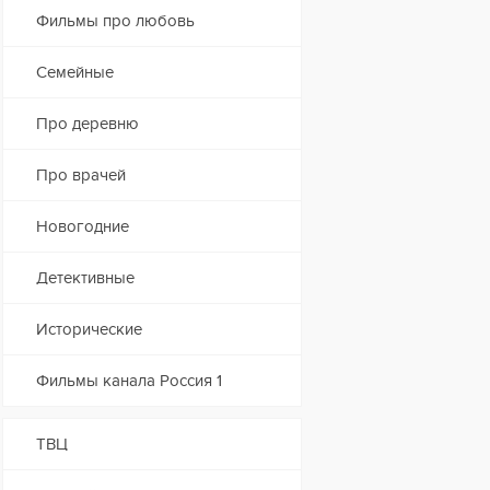
Фильмы про любовь
Семейные
Про деревню
Про врачей
Новогодние
Детективные
Исторические
Фильмы канала Россия 1
ТВЦ