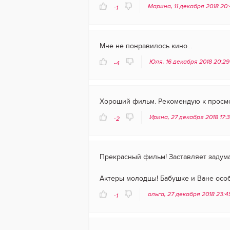
Марина, 11 декабря 2018 20
-1
Мне не понравилось кино...
Юля, 16 декабря 2018 20:2
-4
Хороший фильм. Рекомендую к просм
Ирина, 27 декабря 2018 17:
-2
Прекрасный фильм! Заставляет задум
Актеры молодцы! Бабушке и Ване особ
ольга, 27 декабря 2018 23:
-1