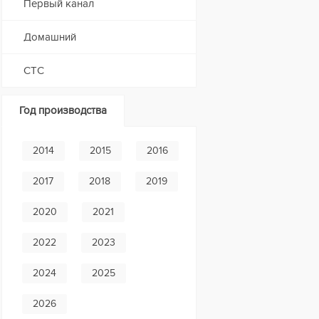
Первый канал
Домашний
СТС
Год производства
2014
2015
2016
2017
2018
2019
2020
2021
2022
2023
2024
2025
2026