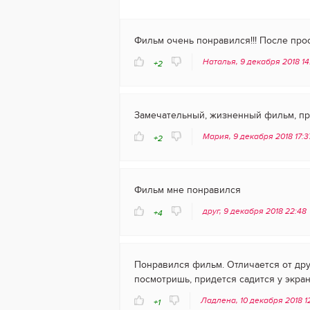
Фильм очень понравился!!! После прос
Наталья, 9 декабря 2018 1
+2
Замечательный, жизненный фильм, пр
Мария, 9 декабря 2018 17:
+2
Фильм мне понравился
друг, 9 декабря 2018 22:48
+4
Понравился фильм. Отличается от дру
посмотришь, придется садится у экран
Ладлена, 10 декабря 2018 1
+1