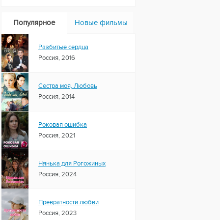
Популярное
Новые фильмы
Разбитые сердца
Россия, 2016
Сестра моя, Любовь
Россия, 2014
Роковая ошибка
Россия, 2021
Нянька для Рогожиных
Россия, 2024
Превратности любви
Россия, 2023