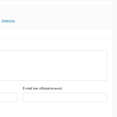
Ответить
E-mail (не обязательно):