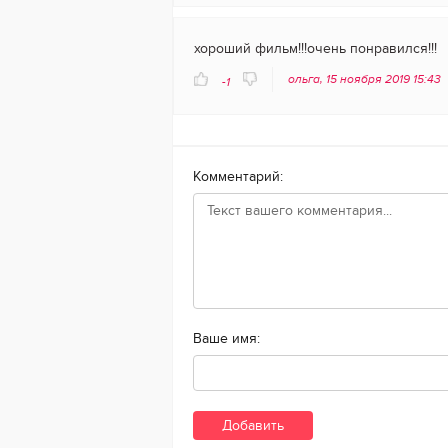
хороший фильм!!!очень понравился!!!
ольга, 15 ноября 2019 15:43
-1
Комментарий:
Ваше имя: