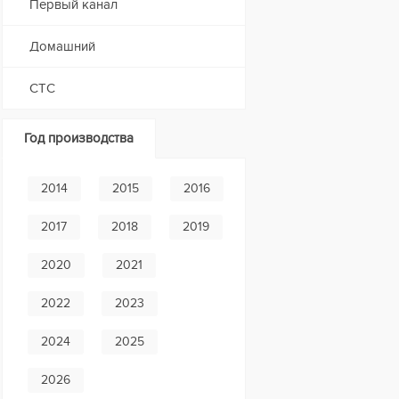
Первый канал
Домашний
СТС
Год производства
2014
2015
2016
2017
2018
2019
2020
2021
2022
2023
2024
2025
2026