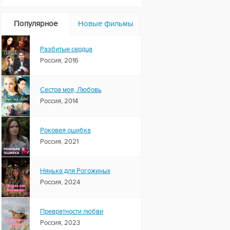
Популярное
Новые фильмы
Разбитые сердца
Россия, 2016
Сестра моя, Любовь
Россия, 2014
Роковая ошибка
Россия, 2021
Нянька для Рогожиных
Россия, 2024
Превратности любви
Россия, 2023