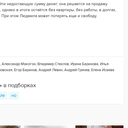
йти недостающую сумму денег, она решается на продажу
 однако в итоге остаётся без квартиры, без работы, в долгах,
. При этом Людмила может потерять еще и свободу.
 Александр Макогон, Владимир Стеклов, Ирина Баринова, Илья
овская, Егор Баринов, Андрей Лёвин, Андрей Гринев, Елена Исаева
» в подборках
019
HD