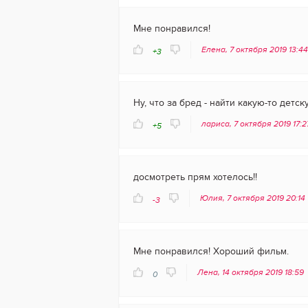
Мне понравился!
Елена, 7 октября 2019 13:4
+3
Ну, что за бред - найти какую-то детск
лариса, 7 октября 2019 17:
+5
досмотреть прям хотелось!!
Юлия, 7 октября 2019 20:14
-3
Мне понравился! Хороший фильм.
Лена, 14 октября 2019 18:59
0