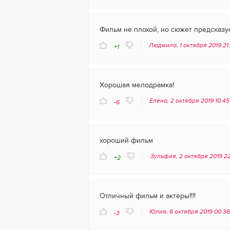
Фильм не плохой, но сюжет предсказуе
Людмила, 1 октября 2019 21
+1
Хорошая мелодрамка!
Елена, 2 октября 2019 10:4
-6
хороший фильм
Зульфия, 2 октября 2019 2
+2
Отличный фильм и актеры!!!!
Юлия, 6 октября 2019 00:3
-3