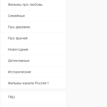
Фильмы про любовь
Семейные
Про деревню
Про врачей
Новогодние
Детективные
Исторические
Фильмы канала Россия 1
ТВЦ