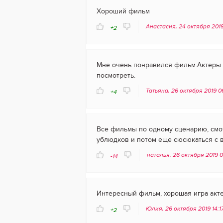
Хороший фильм
Анастасия, 24 октября 2019
+2
Мне очень понравился фильм.Актеры 
посмотреть.
Татьяна, 26 октября 2019 0
+4
Все фильмы по одному сценарию, смот
ублюдков и потом еще сюсюкаться с 
наталья, 26 октября 2019 
-14
Интересный фильм, хорошая игра акте
Юлия, 26 октября 2019 14:1
+2