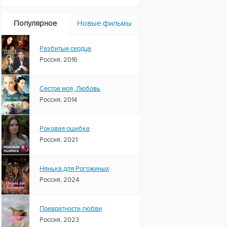
Популярное
Новые фильмы
Разбитые сердца
Россия, 2016
Сестра моя, Любовь
Россия, 2014
Роковая ошибка
Россия, 2021
Нянька для Рогожиных
Россия, 2024
Превратности любви
Россия, 2023