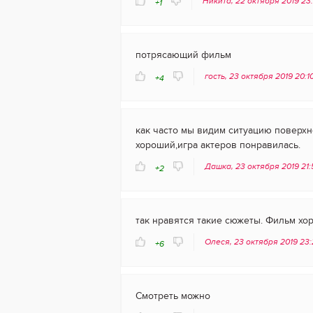
Никита, 22 октября 2019 23
+1
потрясающий фильм
гость, 23 октября 2019 20:1
+4
как часто мы видим ситуацию поверхн
хороший,игра актеров понравилась.
Дашка, 23 октября 2019 21
+2
так нравятся такие сюжеты. Фильм хо
Олеся, 23 октября 2019 23
+6
Смотреть можно