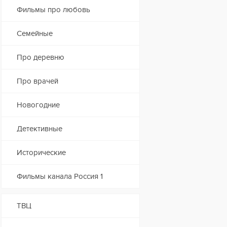
Фильмы про любовь
Семейные
Про деревню
Про врачей
Новогодние
Детективные
Исторические
Фильмы канала Россия 1
ТВЦ