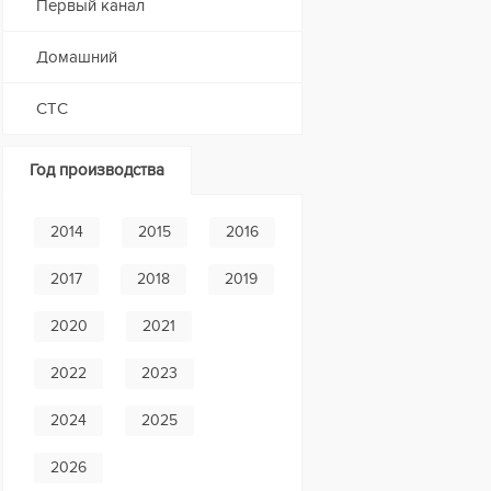
Первый канал
Домашний
СТС
Год производства
2014
2015
2016
2017
2018
2019
2020
2021
2022
2023
2024
2025
2026