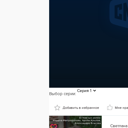
Выбор серии:
Добавить в избранное
Мне нр
Светлана