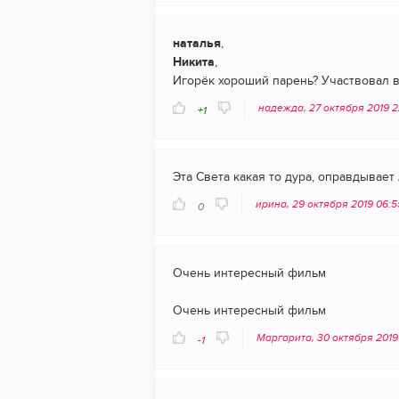
наталья
,
Никита
,
Игорёк хороший парень? Участвовал в
надежда, 27 октября 2019 
+1
Эта Света какая то дура, оправдывает 
ирина, 29 октября 2019 06:
0
Очень интересный фильм
Очень интересный фильм
Маргарита, 30 октября 2019
-1