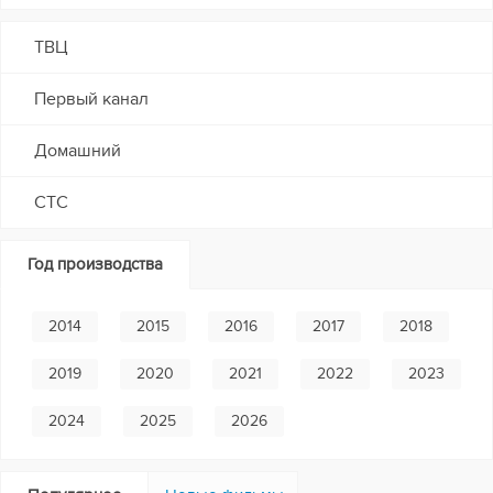
ТВЦ
Первый канал
Домашний
СТС
Год производства
2014
2015
2016
2017
2018
2019
2020
2021
2022
2023
2024
2025
2026