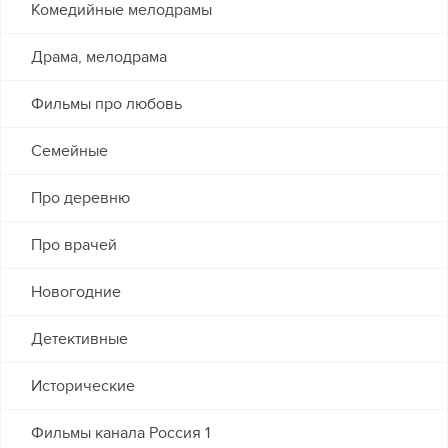
Комедийные мелодрамы
Драма, мелодрама
Фильмы про любовь
Семейные
Про деревню
Про врачей
Новогодние
Детективные
Исторические
Фильмы канала Россия 1