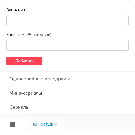
Ваше имя:
E-mail (не обязательно):
Односерийные мелодрамы
Мини-сериалы
Сериалы
Киностудии