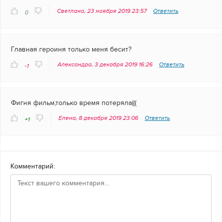
Светлана, 23 ноября 2019 23:57
Ответить
0
Главная героиня только меня бесит?
Александра, 3 декабря 2019 16:26
Ответить
-1
Фигня фильм,только время потеряла(((
Елена, 8 декабря 2019 23:06
Ответить
+1
Комментарий: