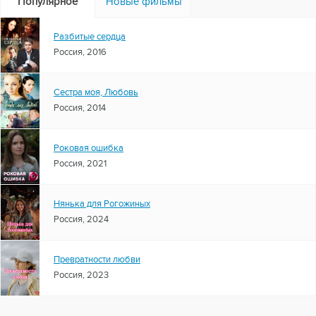
Популярное
Новые фильмы
Разбитые сердца
Россия, 2016
Сестра моя, Любовь
Россия, 2014
Роковая ошибка
Россия, 2021
Нянька для Рогожиных
Россия, 2024
Превратности любви
Россия, 2023