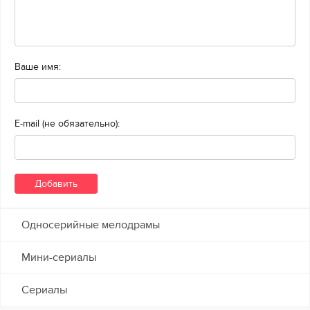
Ваше имя:
E-mail (не обязательно):
Односерийные мелодрамы
Мини-сериалы
Сериалы