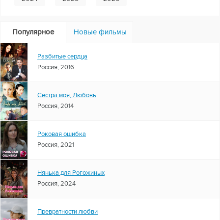
Популярное
Новые фильмы
Разбитые сердца
Россия, 2016
Сестра моя, Любовь
Россия, 2014
Роковая ошибка
Россия, 2021
Нянька для Рогожиных
Россия, 2024
Превратности любви