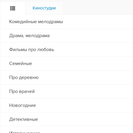
Киностудии
Комедийные мелодрамы
Драма, мелодрама
Фильмы про любовь
Семейные
Про деревню
Про врачей
Новогодние
Детективные