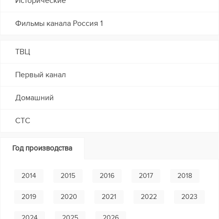
Исторические
Фильмы канала Россия 1
ТВЦ
Первый канал
Домашний
СТС
Год производства
2014
2015
2016
2017
2018
2019
2020
2021
2022
2023
2024
2025
2026