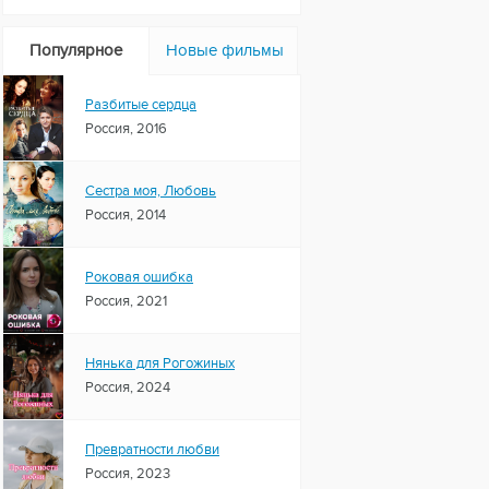
Популярное
Новые фильмы
Разбитые сердца
Россия, 2016
Сестра моя, Любовь
Россия, 2014
Роковая ошибка
Россия, 2021
Нянька для Рогожиных
Россия, 2024
Превратности любви
Россия, 2023