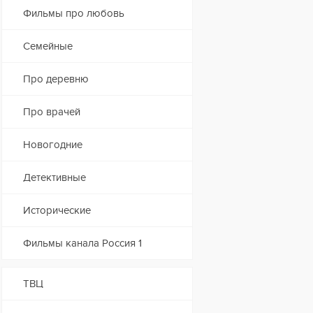
Фильмы про любовь
Семейные
Про деревню
Про врачей
Новогодние
Детективные
Исторические
Фильмы канала Россия 1
ТВЦ