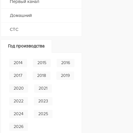
Первый канал
Домашний
СТС
Год производства
2014
2015
2016
2017
2018
2019
2020
2021
2022
2023
2024
2025
2026