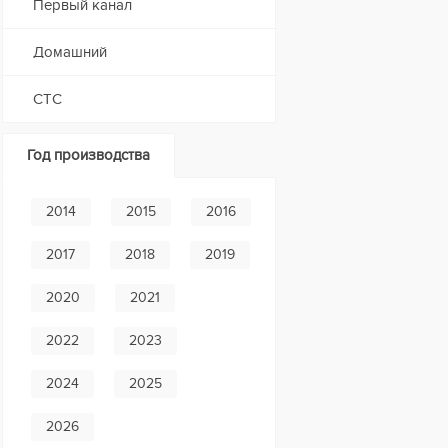
Первый канал
Домашний
СТС
Год производства
2014
2015
2016
2017
2018
2019
2020
2021
2022
2023
2024
2025
2026