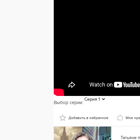
Выбор серии:
Добавить в избранное
Мне нр
Татьяне 