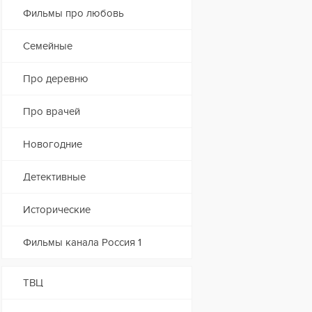
Фильмы про любовь
Семейные
Про деревню
Про врачей
Новогодние
Детективные
Исторические
Фильмы канала Россия 1
ТВЦ