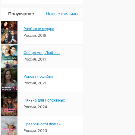
Популярное
Новые фильмы
Разбитые сердца
Россия, 2016
Сестра моя, Любовь
Россия, 2014
Роковая ошибка
Россия, 2021
Нянька для Рогожиных
Россия, 2024
Превратности любви
Россия, 2023