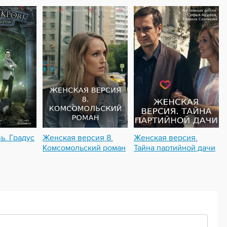
ь. Градус
Женская версия 8.
Женская версия.
Комсомольский роман
Тайна партийной дачи