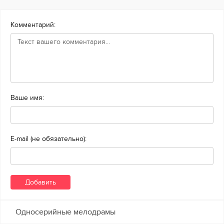
Комментарий:
Ваше имя:
E-mail (не обязательно):
Односерийные мелодрамы