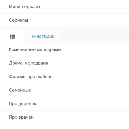
Мини-сериалы
Сериалы
Киностудии
Комедийные мелодрамы
Драма, мелодрама
Фильмы про любовь
Семейные
Про деревню
Про врачей