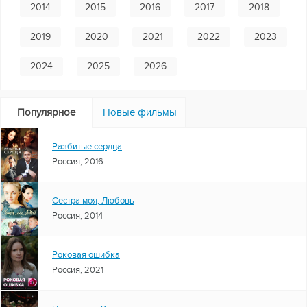
2014
2015
2016
2017
2018
2019
2020
2021
2022
2023
2024
2025
2026
Популярное
Новые фильмы
Разбитые сердца
Россия, 2016
Сестра моя, Любовь
Россия, 2014
Роковая ошибка
Россия, 2021