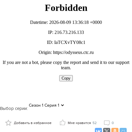
Выбор серии:
Добавить в избранное
Мне нравится
52
0