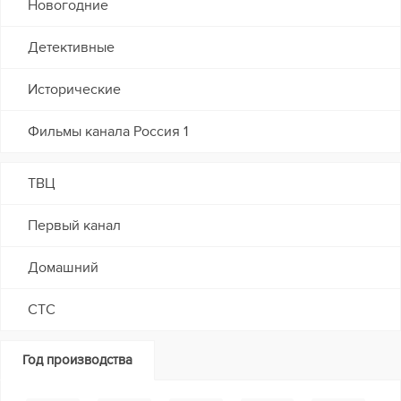
Новогодние
Детективные
Исторические
Фильмы канала Россия 1
ТВЦ
Первый канал
Домашний
СТС
Год производства