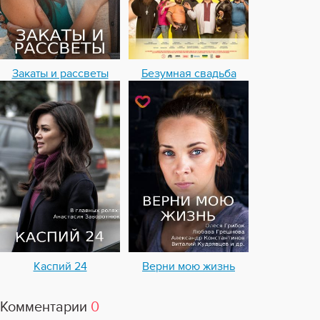
Закаты и рассветы
Безумная свадьба
Каспий 24
Верни мою жизнь
Комментарии
0