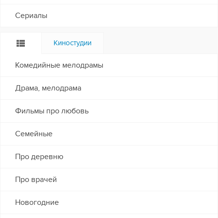
Сериалы
Киностудии
Комедийные мелодрамы
Драма, мелодрама
Фильмы про любовь
Семейные
Про деревню
Про врачей
Новогодние