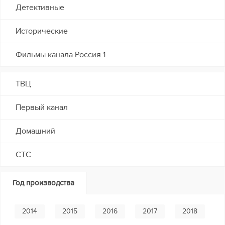
Детективные
Исторические
Фильмы канала Россия 1
ТВЦ
Первый канал
Домашний
СТС
Год производства
2014
2015
2016
2017
2018