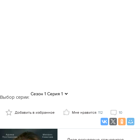
Выбор серии:
Добавить в избранное
Мне нравится
112
10
Лиза регулярно становится