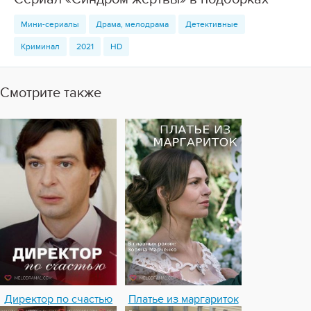
Мини-сериалы
Драма, мелодрама
Детективные
Криминал
2021
HD
Смотрите также
Директор по счастью
Платье из маргариток