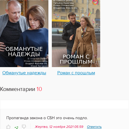
Обманутые надежды
Роман с прошлым
Комментарии
10
Пропаганда закона о СБН это очень подло.
Жертва, 12 ноября 2021 05:59
Ответить
+2