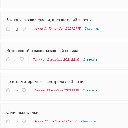
Захватывающий фильм, вызывающий злость...
Анна С., 12 ноября 2021 21:15
Ответить
+2
Интересный и захватывающий сериал.
Галина, 12 ноября 2021 22:16
Ответить
0
не могла оторваться, смотрела до 3 ночи
Лилия, 13 ноября 2021 13:18
Ответить
+2
Отличный фильм!
Анна, 13 ноября 2021 23:16
Ответить
+2