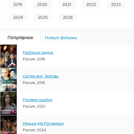
2019
2020
2021
2022
2023
2024
2025
2026
Популярное
Новые фильмы
Разбитые сердца
Россия, 2016
Сестра моя, Любовь
Россия, 2014
Роковая ошибка
Россия, 2021
Нянька для Рогожиных
Россия, 2024