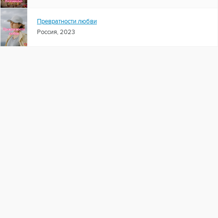
Превратности любви
Россия, 2023