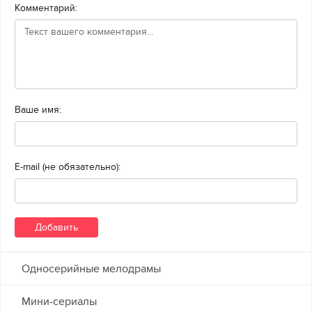
Комментарий:
Ваше имя:
E-mail (не обязательно):
Односерийные мелодрамы
Мини-сериалы