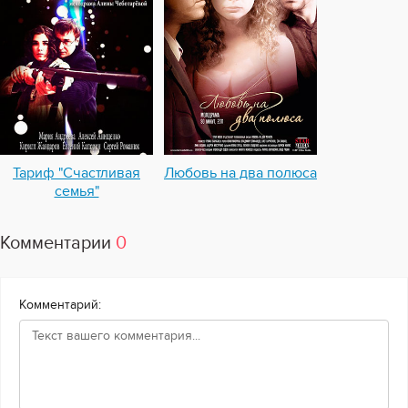
Тариф "Счастливая
Любовь на два полюса
семья"
Комментарии
0
Комментарий: