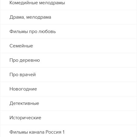
Комедийные мелодрамы
Драма, мелодрама
Фильмы про любовь
Семейные
Про деревню
Про врачей
Новогодние
Детективные
Исторические
Фильмы канала Россия 1