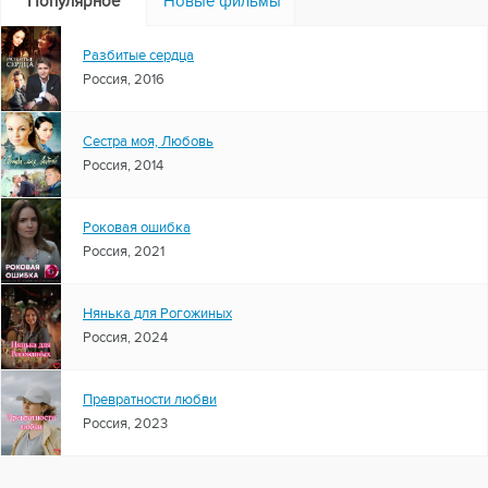
Популярное
Новые фильмы
Разбитые сердца
Россия, 2016
Сестра моя, Любовь
Россия, 2014
Роковая ошибка
Россия, 2021
Нянька для Рогожиных
Россия, 2024
Превратности любви
Россия, 2023