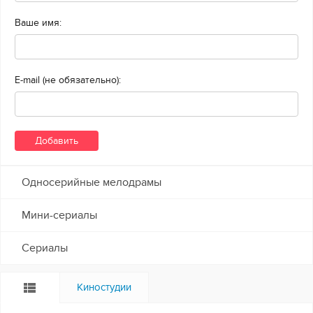
Ваше имя:
E-mail (не обязательно):
Односерийные мелодрамы
Мини-сериалы
Сериалы
Киностудии