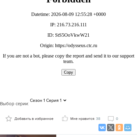
Выбор серии:
Добавить в избранное
Мне нравится
38
0