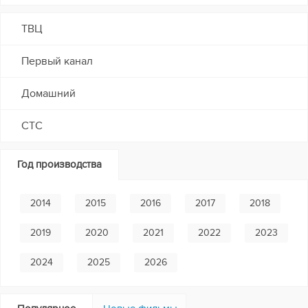
ТВЦ
Первый канал
Домашний
СТС
Год производства
2014
2015
2016
2017
2018
2019
2020
2021
2022
2023
2024
2025
2026