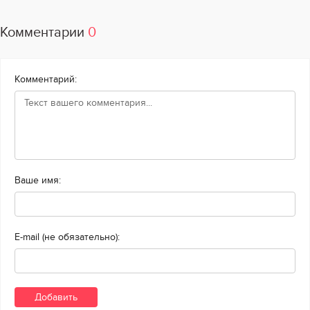
Комментарии
0
Комментарий:
Ваше имя:
E-mail (не обязательно):