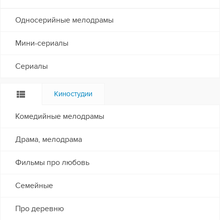
Односерийные мелодрамы
Мини-сериалы
Сериалы
Киностудии
Комедийные мелодрамы
Драма, мелодрама
Фильмы про любовь
Семейные
Про деревню