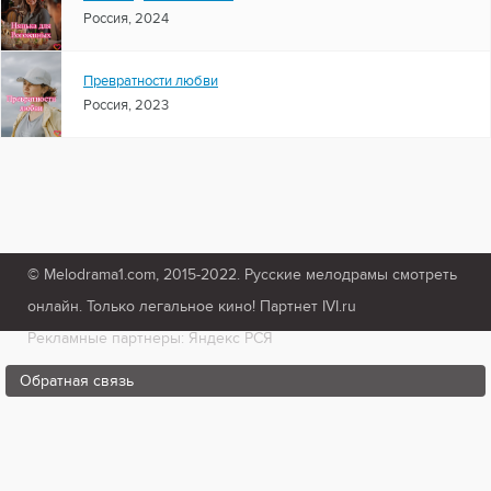
Россия, 2024
Превратности любви
Россия, 2023
© Melodrama1.com, 2015-2022. Русские мелодрамы смотреть
онлайн. Только легальное кино! Партнет IVI.ru
Рекламные партнеры: Яндекс РСЯ
Обратная связь