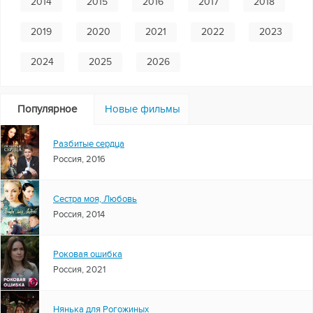
2014
2015
2016
2017
2018
2019
2020
2021
2022
2023
2024
2025
2026
Популярное
Новые фильмы
Разбитые сердца
Россия, 2016
Сестра моя, Любовь
Россия, 2014
Роковая ошибка
Россия, 2021
Нянька для Рогожиных