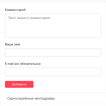
Комментарий:
Ваше имя:
E-mail (не обязательно):
Односерийные мелодрамы