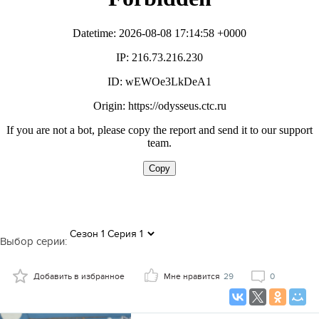
Выбор серии:
Добавить в избранное
Мне нравится
29
0