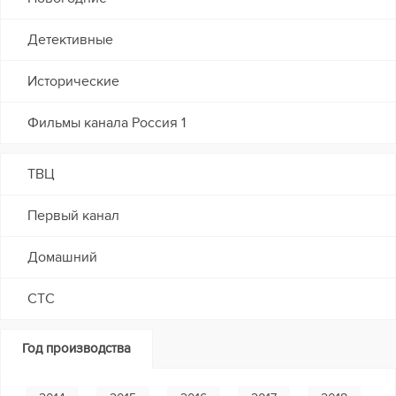
Детективные
Исторические
Фильмы канала Россия 1
ТВЦ
Первый канал
Домашний
СТС
Год производства