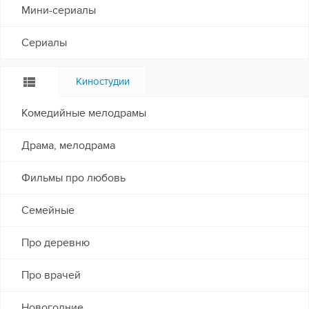
Мини-сериалы
Сериалы
Киностудии
Комедийные мелодрамы
Драма, мелодрама
Фильмы про любовь
Семейные
Про деревню
Про врачей
Новогодние