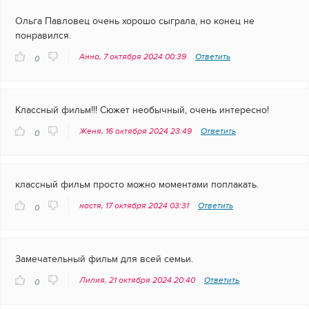
Ольга Павловец очень хорошо сыграла, но конец не
понравился.
Анна, 7 октября 2024 00:39
Ответить
0
Классный фильм!!! Сюжет необычный, очень интересно!
Женя, 16 октября 2024 23:49
Ответить
0
классный фильм просто можно моментами поплакать.
настя, 17 октября 2024 03:31
Ответить
0
Замечательный фильм для всей семьи.
Лилия, 21 октября 2024 20:40
Ответить
0