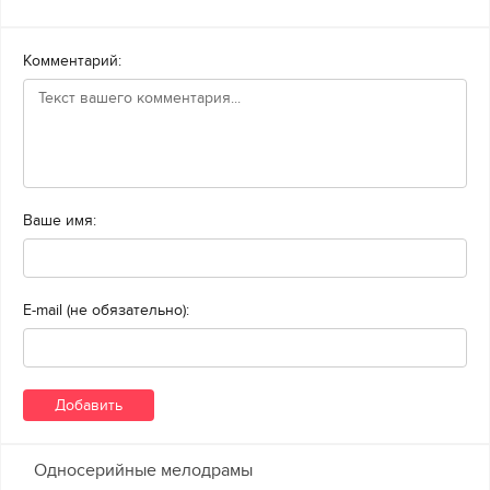
Комментарий:
Ваше имя:
E-mail (не обязательно):
Односерийные мелодрамы