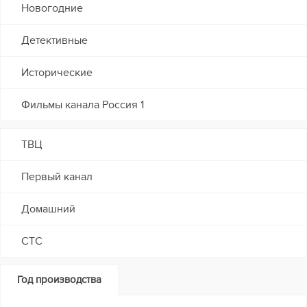
Новогодние
Детективные
Исторические
Фильмы канала Россия 1
ТВЦ
Первый канал
Домашний
СТС
Год производства