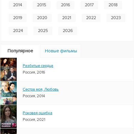
2014
2015
2016
2017
2018
2019
2020
2021
2022
2023
2024
2025
2026
Популярное
Новые фильмы
Разбитые сердца
Россия, 2016
Сестра моя, Любовь
Россия, 2014
Роковая ошибка
Россия, 2021