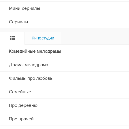
Мини-сериалы
Сериалы
Киностудии
Комедийные мелодрамы
Драма, мелодрама
Фильмы про любовь
Семейные
Про деревню
Про врачей