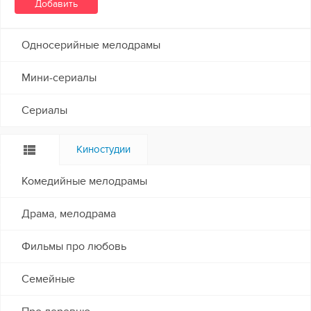
Односерийные мелодрамы
Мини-сериалы
Сериалы
Киностудии
Комедийные мелодрамы
Драма, мелодрама
Фильмы про любовь
Семейные