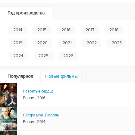
Год производства
2014
2015
2016
2017
2018
2019
2020
2021
2022
2023
2024
2025
2026
Популярное
Новые фильмы
Разбитые сердца
Россия, 2016
Сестра моя, Любовь
Россия, 2014