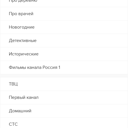
Про деревню
Про врачей
Новогодние
Детективные
Исторические
Фильмы канала Россия 1
ТВЦ
Первый канал
Домашний
СТС