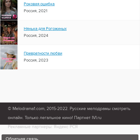
Роковая ошибка
Россия, 2021
Нянька для Рогожиных
Россия, 2024
Превратности любви
Россия, 2023
© Melodrama1.com, 2015-2022. Русские мелодрамы смотреть
онлайн. Только легальное кино! Партнет IVI.ru
Рекламные партнеры: Яндекс РСЯ
Обратная связь