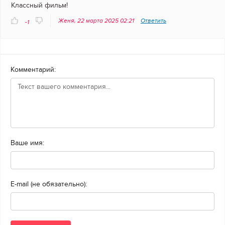
Классный фильм!
Женя, 22 марта 2025 02:21
Ответить
-1
Комментарий:
Ваше имя:
E-mail (не обязательно):