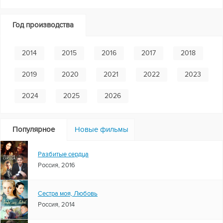
Год производства
2014
2015
2016
2017
2018
2019
2020
2021
2022
2023
2024
2025
2026
Популярное
Новые фильмы
Разбитые сердца
Россия, 2016
Сестра моя, Любовь
Россия, 2014