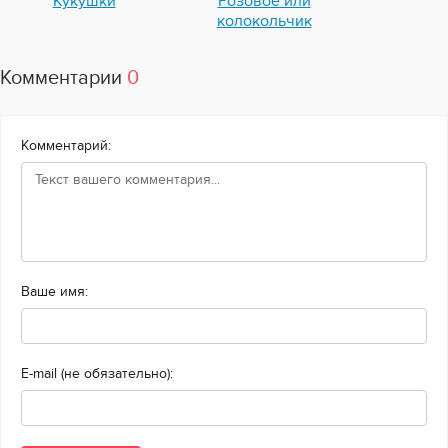
Кукушки
Розовое или
колокольчик
Комментарии
0
Комментарий:
Ваше имя:
E-mail (не обязательно):