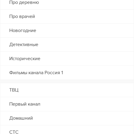
Про деревню
Про врачей
Новогодние
Детективные
Исторические
Фильмы канала Россия 1
ТВЦ
Первый канал
Домашний
СТС