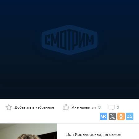
Добавить в избранное
Мне нравится
13
0
Зоя Ковалевская, на самом