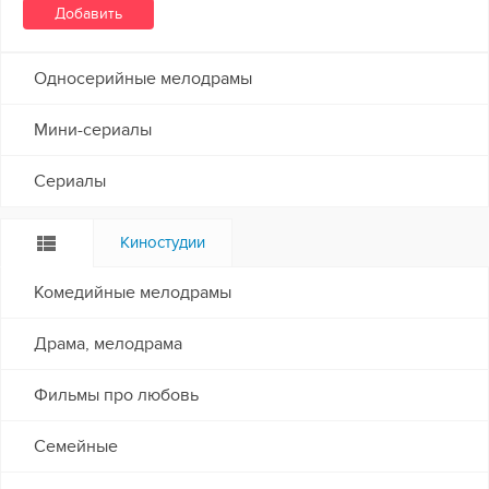
Односерийные мелодрамы
Мини-сериалы
Сериалы
Киностудии
Комедийные мелодрамы
Драма, мелодрама
Фильмы про любовь
Семейные