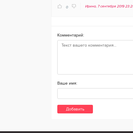
Ирина, 7 сентября 2019 23:
0
Комментарий:
Ваше имя: