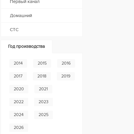
Первый канал
Домашний
СТС
Год производства
2014
2015
2016
2017
2018
2019
2020
2021
2022
2023
2024
2025
2026