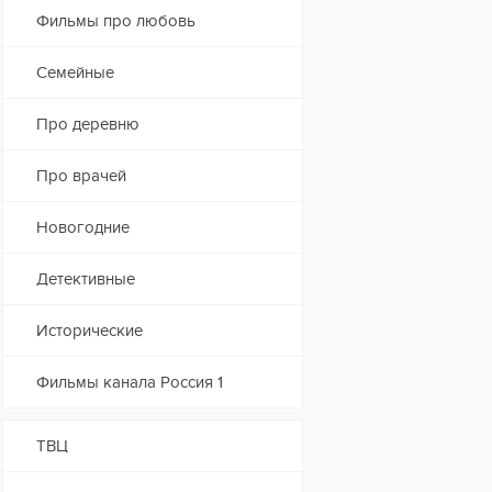
Фильмы про любовь
Семейные
Про деревню
Про врачей
Новогодние
Детективные
Исторические
Фильмы канала Россия 1
ТВЦ