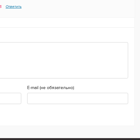
25
Ответить
E-mail (не обязательно):