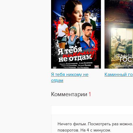
Я тебя никому не
Каминный го
отдам
Комментарии
1
Ничего фильм. Посмотреть раз можно
поворотов. На 4 с минусом.