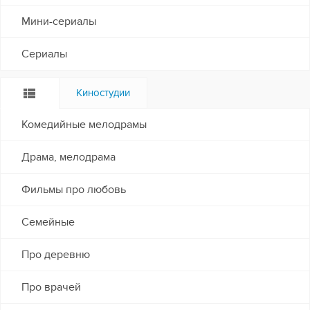
Мини-сериалы
Сериалы
Киностудии
Комедийные мелодрамы
Драма, мелодрама
Фильмы про любовь
Семейные
Про деревню
Про врачей