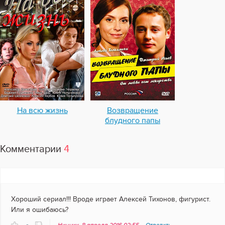
На всю жизнь
Возвращение
блудного папы
Комментарии
4
Хороший сериал!!! Вроде играет Алексей Тихонов, фигурист.
Или я ошибаюсь?