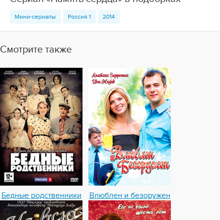
Мини-сериалы
Россия 1
2014
Смотрите также
Бедные родственники
Влюблен и безоружен