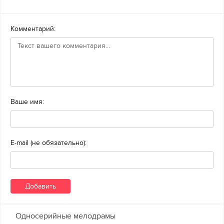
Комментарий:
Ваше имя:
E-mail (не обязательно):
Односерийные мелодрамы