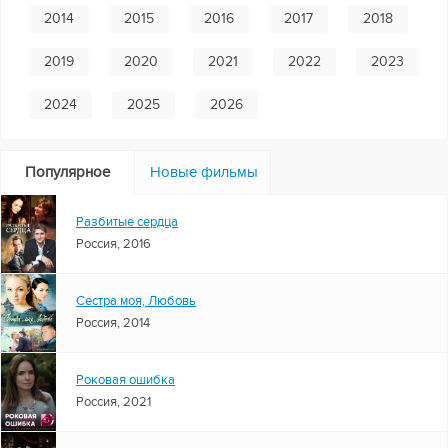
2014
2015
2016
2017
2018
2019
2020
2021
2022
2023
2024
2025
2026
Популярное
Новые фильмы
Разбитые сердца
Россия, 2016
Сестра моя, Любовь
Россия, 2014
Роковая ошибка
Россия, 2021