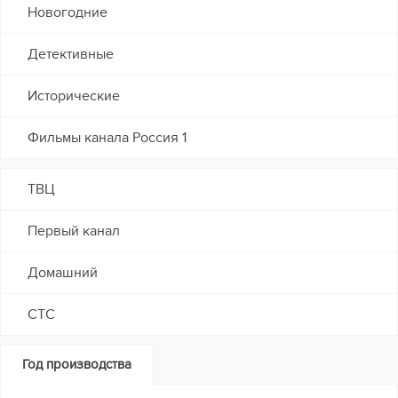
Новогодние
Детективные
Исторические
Фильмы канала Россия 1
ТВЦ
Первый канал
Домашний
СТС
Год производства