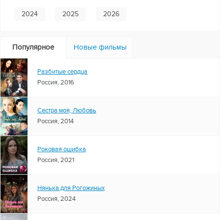
2024
2025
2026
Популярное
Новые фильмы
Разбитые сердца
Россия, 2016
Сестра моя, Любовь
Россия, 2014
Роковая ошибка
Россия, 2021
Нянька для Рогожиных
Россия, 2024