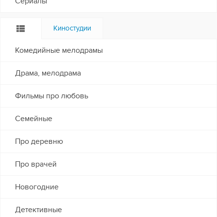
Сериалы
Киностудии
Комедийные мелодрамы
Драма, мелодрама
Фильмы про любовь
Семейные
Про деревню
Про врачей
Новогодние
Детективные