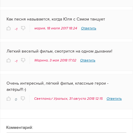
Как песня называется, когда Юля с Сэмом танцует
мария, 18 июля 2017 18:24
Ответить
-1
Легкий веселый фильм, смотрится на одном дыхании!
Марина, 3 мая 2018 17:02
Ответить
-1
Очень интересный, лёгкий фильм, классные герои -
актёры!!!:-)
Светлана,г Уральск, 31 августа 2018 12:15
Ответить
0
Комментарий: