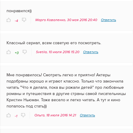
понравился))
Марго Коваленко, 30 мая 2016 20:40
Ответить
-4
Классный сериал, всем советую его посмотреть.
Svetila, 10 июля 2016 15:20
Ответить
+3
Мне понравилось! Смотреть легко и приятно! Актеры
подобраны хорошо и играют классно. Только что закончила
читать "Что я делала, пока вы рожали детей" про любовные
романы и путешествия в другие страны самой писательницы
Кристин Ньюман. Тоже весело и легко читать. А тут и кино
попалось под стать)))
Ольга, 18 июля 2016 14:21
Ответить
-1