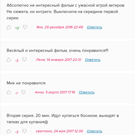
Абсолютно не интересный фильм с ужасной игрой актеров.
Ни сюжета, ни интриги. Выключила на середине первой
серии.
Яна, 25 декабря 2016 22:49
Ответить
+2
Весёлый и интересный фильм, очень понравился!!!
Лена, 14 января 2017 23:31
Ответить
-3
Мне не понравился.
Анна, 5 марта 2017 17:16
Ответить
-1
Вторая серия, 20 мин. Идут купаться босиком, выходят в
тапках для купания)))
светлана, 24 мая 2017 12:30
Ответить
-3