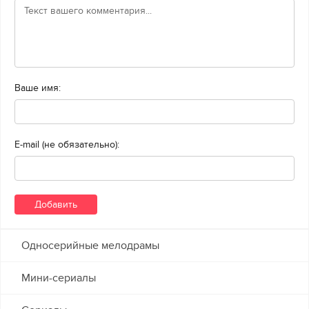
Ваше имя:
E-mail (не обязательно):
Односерийные мелодрамы
Мини-сериалы