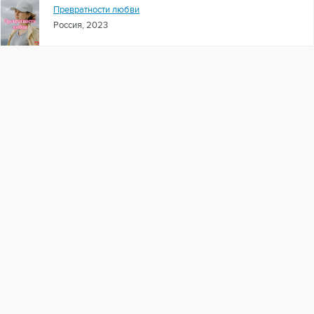
Превратности любви
Россия, 2023