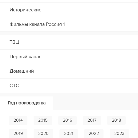
Исторические
Фильмы канала Россия 1
ТВЦ
Первый канал
Домашний
СТС
Год производства
2014
2015
2016
2017
2018
2019
2020
2021
2022
2023