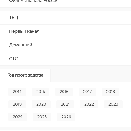
Фильмы канала Россия 1
ТВЦ
Первый канал
Домашний
СТС
Год производства
2014
2015
2016
2017
2018
2019
2020
2021
2022
2023
2024
2025
2026