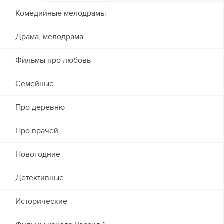
Комедийные мелодрамы
Драма, мелодрама
Фильмы про любовь
Семейные
Про деревню
Про врачей
Новогодние
Детективные
Исторические