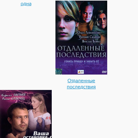
одна
Отдаленные
последствия