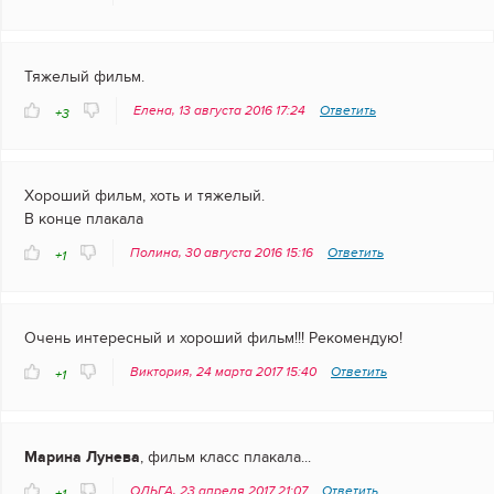
Тяжелый фильм.
Елена, 13 августа 2016 17:24
Ответить
+3
Хороший фильм, хоть и тяжелый.
В конце плакала
Полина, 30 августа 2016 15:16
Ответить
+1
Очень интересный и хороший фильм!!! Рекомендую!
Виктория, 24 марта 2017 15:40
Ответить
+1
Марина Лунева
, фильм класс плакала...
ОЛЬГА, 23 апреля 2017 21:07
Ответить