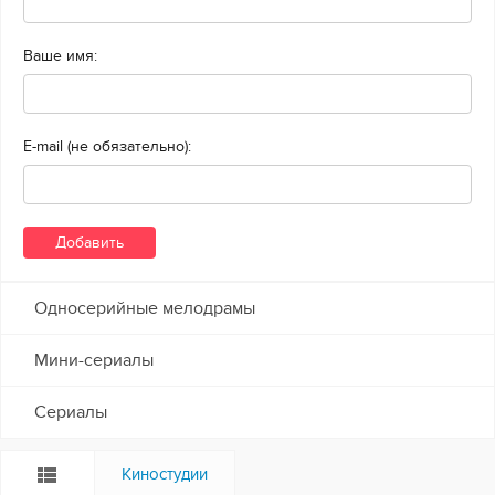
Ваше имя:
E-mail (не обязательно):
Односерийные мелодрамы
Мини-сериалы
Сериалы
Киностудии