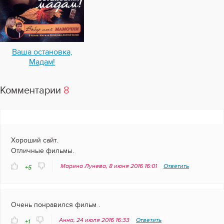
Ваша остановка,
Мадам!
Комментарии
8
Хороший сайт.
Отличные фильмы.
Марина Лунева, 8 июня 2016 16:01
Ответить
+5
Очень понравился фильм .
Анна, 24 июля 2016 16:33
Ответить
+1