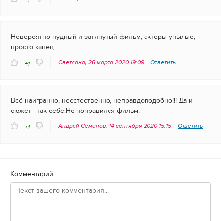
+1
Невероятно нудный и затянутый фильм, актеры унылые,
просто капец.
Светлана, 26 марта 2020 19:09
Ответить
+1
Всё наигранно, неестественно, неправдоподобно!!! Да и
сюжет - так себе.Не понравился фильм.
Андрей Семенов, 14 сентября 2020 15:15
Ответить
+1
Комментарий: