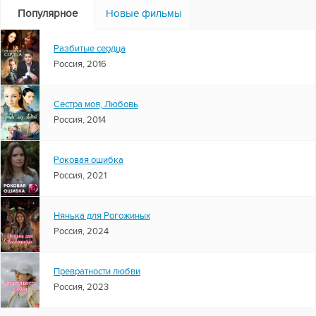
Популярное
Новые фильмы
Разбитые сердца
Россия, 2016
Сестра моя, Любовь
Россия, 2014
Роковая ошибка
Россия, 2021
Нянька для Рогожиных
Россия, 2024
Превратности любви
Россия, 2023