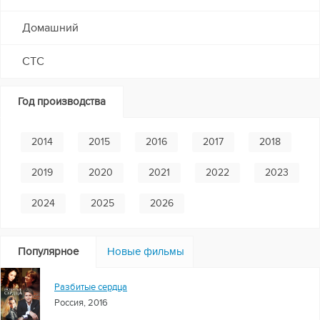
Домашний
СТС
Год производства
2014
2015
2016
2017
2018
2019
2020
2021
2022
2023
2024
2025
2026
Популярное
Новые фильмы
Разбитые сердца
Россия, 2016