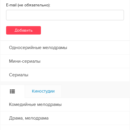
E-mail (не обязательно):
Односерийные мелодрамы
Мини-сериалы
Сериалы
Киностудии
Комедийные мелодрамы
Драма, мелодрама