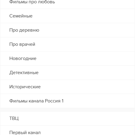
Фильмы про любовь
Семейные
Про деревню
Про врачей
Новогодние
Детективные
Исторические
Фильмы канала Россия 1
ТВЦ
Первый канал