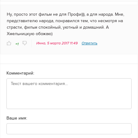
Ну, просто этот фильм не для Профи))), а для народа. Мне,
представителю народа, понравился тем, что несмотря на
страсти, фильм спокойный, уютный и домашний. А
Хмельницкую обожаю)
Инна, 5 марта 2017 11:49
Ответить
+1
Комментарий:
Ваше имя: