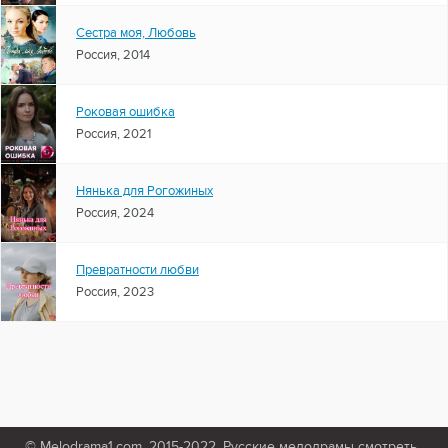
Сестра моя, Любовь
Россия, 2014
Роковая ошибка
Россия, 2021
Нянька для Рогожиных
Россия, 2024
Превратности любви
Россия, 2023
© Melodrama1.com, 2015-2022. Русские мелодрамы смотреть