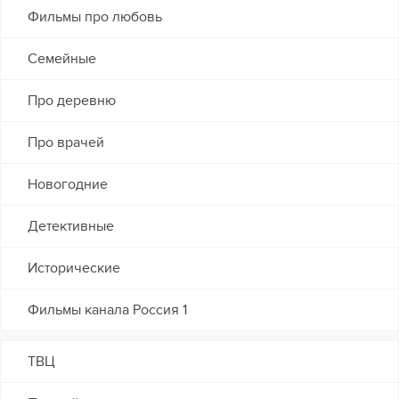
Фильмы про любовь
Семейные
Про деревню
Про врачей
Новогодние
Детективные
Исторические
Фильмы канала Россия 1
ТВЦ