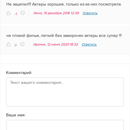
Не зацепил!!! Актеры хорошие, только из-за них посмотрела.
Инна, 15 декабря 2016 12:39
Ответить
-1
не плохой фильм, легкий без заморочек актеры все супер !!!
Ириник, 12 июня 2020 18:32
Ответить
0
Комментарий:
Ваше имя: