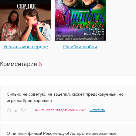
Услышь мое сердце
Ошибки любви
Комментарии
6
Сильно не советую, не зацепил, сюжет предсказуемый, но
игра актёров хорошая)
Анна, 28 сентября 2016 02:43
Ответить
0
Отличный фильм! Рекомендую! Актеры не заезженные,