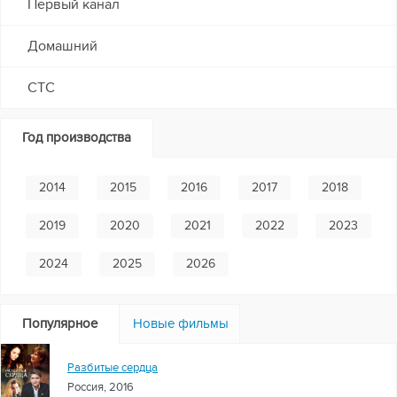
Первый канал
Домашний
СТС
Год производства
2014
2015
2016
2017
2018
2019
2020
2021
2022
2023
2024
2025
2026
Популярное
Новые фильмы
Разбитые сердца
Россия, 2016