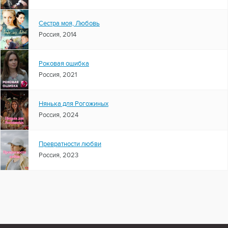
Сестра моя, Любовь
Россия, 2014
Роковая ошибка
Россия, 2021
Нянька для Рогожиных
Россия, 2024
Превратности любви
Россия, 2023