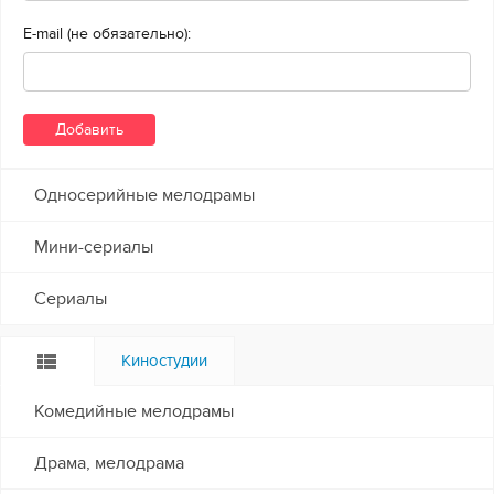
E-mail (не обязательно):
Односерийные мелодрамы
Мини-сериалы
Сериалы
Киностудии
Комедийные мелодрамы
Драма, мелодрама