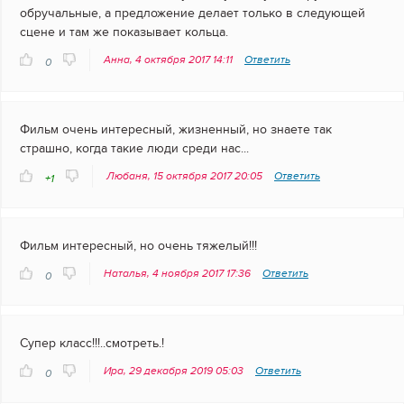
обручальные, а предложение делает только в следующей
сцене и там же показывает кольца.
Анна, 4 октября 2017 14:11
Ответить
0
Фильм очень интересный, жизненный, но знаете так
страшно, когда такие люди среди нас...
Любаня, 15 октября 2017 20:05
Ответить
+1
Фильм интересный, но очень тяжелый!!!
Наталья, 4 ноября 2017 17:36
Ответить
0
Супер класс!!!..смотреть.!
Ира, 29 декабря 2019 05:03
Ответить
0