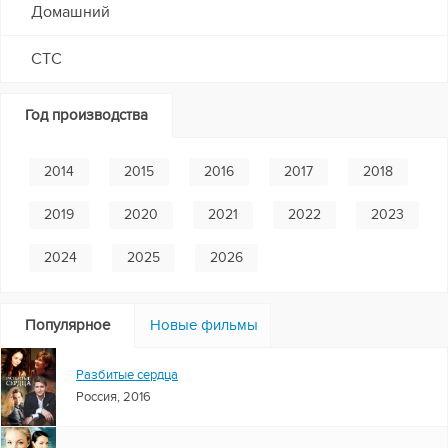
Домашний
СТС
Год производства
2014
2015
2016
2017
2018
2019
2020
2021
2022
2023
2024
2025
2026
Популярное
Новые фильмы
Разбитые сердца
Россия, 2016