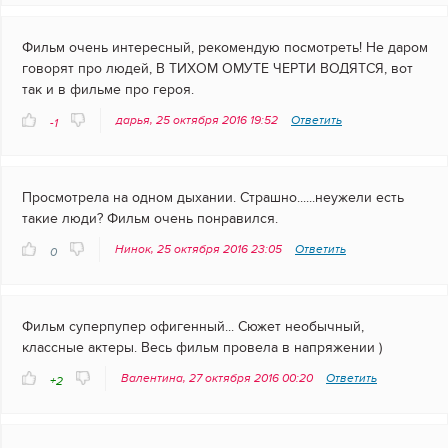
Фильм очень интересный, рекомендую посмотреть! Не даром
говорят про людей, В ТИХОМ ОМУТЕ ЧЕРТИ ВОДЯТСЯ, вот
так и в фильме про героя.
дарья, 25 октября 2016 19:52
Ответить
-1
Просмотрела на одном дыхании. Страшно......неужели есть
такие люди? Фильм очень понравился.
Нинок, 25 октября 2016 23:05
Ответить
0
Фильм суперпупер офигенный... Сюжет необычный,
классные актеры. Весь фильм провела в напряжении )
Валентина, 27 октября 2016 00:20
Ответить
+2