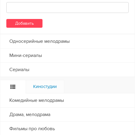
Односерийные мелодрамы
Мини-сериалы
Сериалы
Киностудии
Комедийные мелодрамы
Драма, мелодрама
Фильмы про любовь