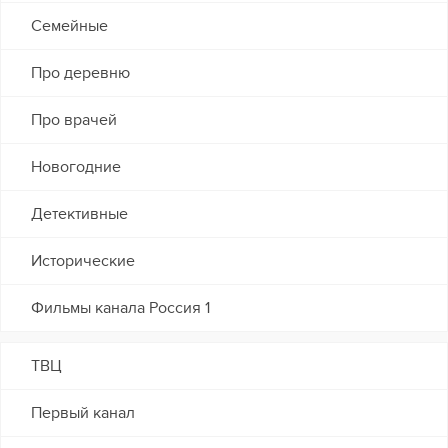
Семейные
Про деревню
Про врачей
Новогодние
Детективные
Исторические
Фильмы канала Россия 1
ТВЦ
Первый канал