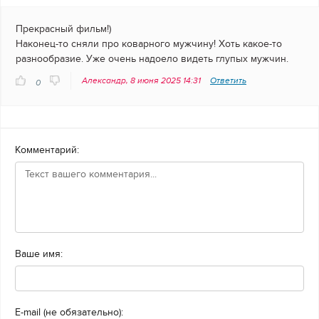
Прекрасный фильм!)
Наконец-то сняли про коварного мужчину! Хоть какое-то
разнообразие. Уже очень надоело видеть глупых мужчин.
Александр, 8 июня 2025 14:31
Ответить
0
Комментарий:
Ваше имя:
E-mail (не обязательно):