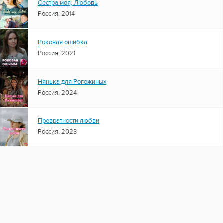
Сестра моя, Любовь
Россия, 2014
Роковая ошибка
Россия, 2021
Нянька для Рогожиных
Россия, 2024
Превратности любви
Россия, 2023