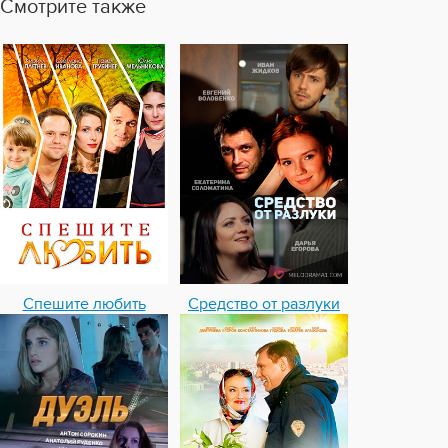
Смотрите также
Спешите любить
Средство от разлуки