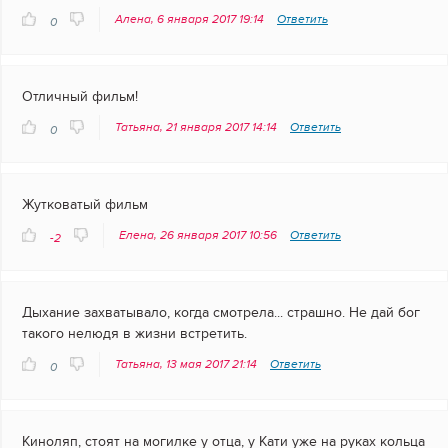
Алена, 6 января 2017 19:14
Ответить
0
Отличный фильм!
Татьяна, 21 января 2017 14:14
Ответить
0
Жутковатый фильм
Елена, 26 января 2017 10:56
Ответить
-2
Дыхание захватывало, когда смотрела... страшно. Не дай бог
такого нелюдя в жизни встретить.
Татьяна, 13 мая 2017 21:14
Ответить
0
Киноляп, стоят на могилке у отца, у Кати уже на руках кольца