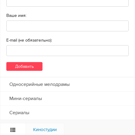
Ваше имя:
E-mail (не обязательно):
Односерийные мелодрамы
Мини-сериалы
Сериалы
Киностудии