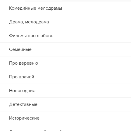
Комедийные мелодрамы
Драма, мелодрама
Фильмы про любовь
Семейные
Про деревню
Про врачей
Новогодние
Детективные
Исторические