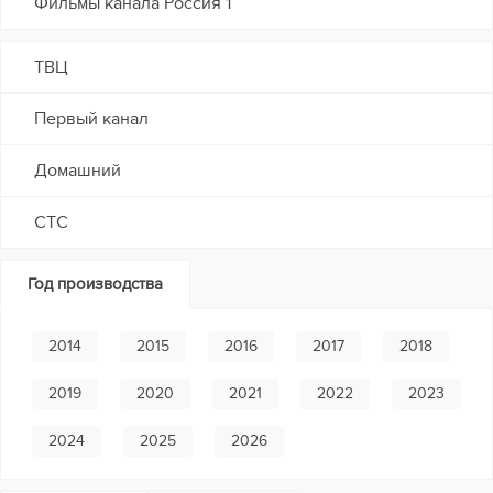
Фильмы канала Россия 1
ТВЦ
Первый канал
Домашний
СТС
Год производства
2014
2015
2016
2017
2018
2019
2020
2021
2022
2023
2024
2025
2026