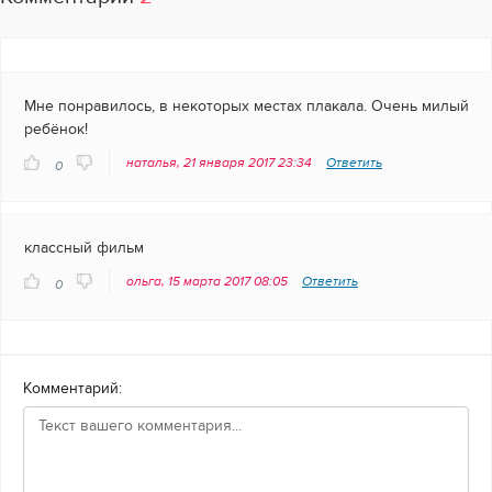
Мне понравилось, в некоторых местах плакала. Очень милый
ребёнок!
наталья, 21 января 2017 23:34
Ответить
0
классный фильм
ольга, 15 марта 2017 08:05
Ответить
0
Комментарий: