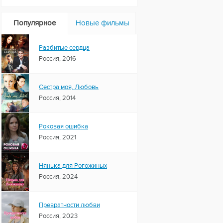
Популярное
Новые фильмы
Разбитые сердца
Россия, 2016
Сестра моя, Любовь
Россия, 2014
Роковая ошибка
Россия, 2021
Нянька для Рогожиных
Россия, 2024
Превратности любви
Россия, 2023