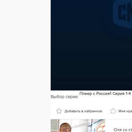
Выбор серии:
Добавить в избранное
Мне нр
Оля со с