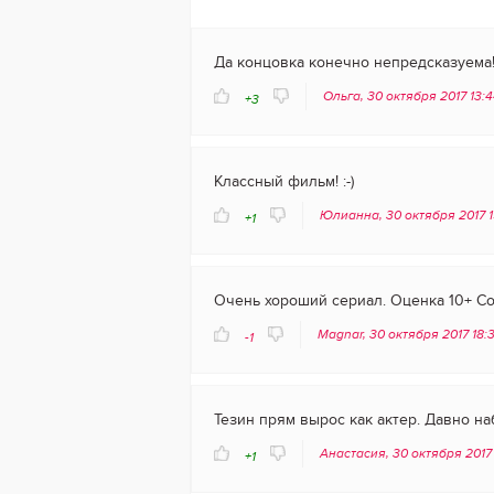
Да концовка конечно непредсказуема!
Ольга, 30 октября 2017 13:
+3
Классный фильм! :-)
Юлианна, 30 октября 2017 
+1
Очень хороший сериал. Оценка 10+ Со
Magnar, 30 октября 2017 18:
-1
Тезин прям вырос как актер. Давно н
Анастасия, 30 октября 2017
+1