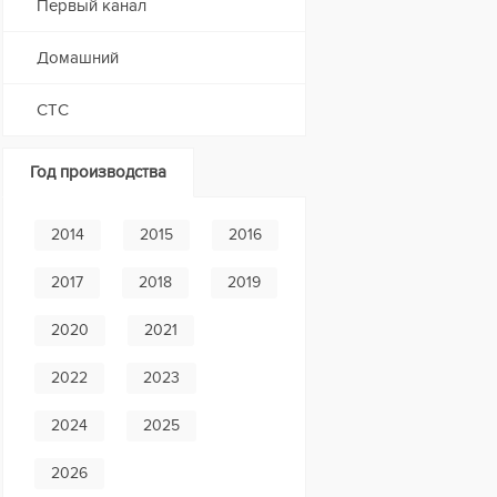
Первый канал
Домашний
СТС
Год производства
2014
2015
2016
2017
2018
2019
2020
2021
2022
2023
2024
2025
2026