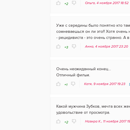
Ольга, 4 ноября 2017 18:52
+2
Уже с середины было понятно кто там 
сомневаешься он ли это!! Хотя очень 
- рецидивиста - это очень странно. А в
Анна, 4 ноября 2017 23:20
+3
Очень неожиданный конец...
Отличный фильм.
Катя, 9 ноября 2017 19:23
+1
Какой мужчина Зубков, мечта всех же
удовольствие от просмотра.
Назира К., 11 ноября 2017 1
+2