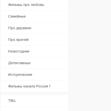
Фильмы про любовь
Семейные
Про деревню
Про врачей
Новогодние
Детективные
Исторические
Фильмы канала Россия 1
ТВЦ