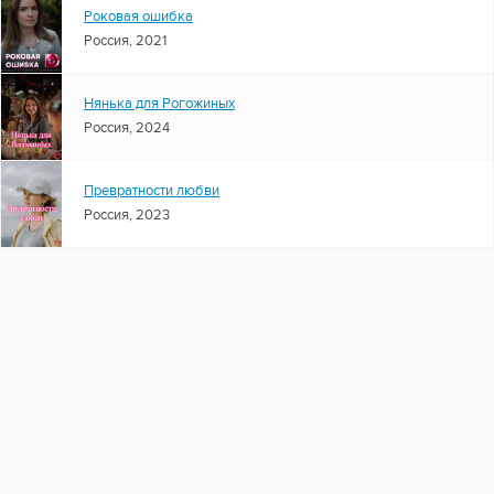
Роковая ошибка
Россия, 2021
Нянька для Рогожиных
Россия, 2024
Превратности любви
Россия, 2023