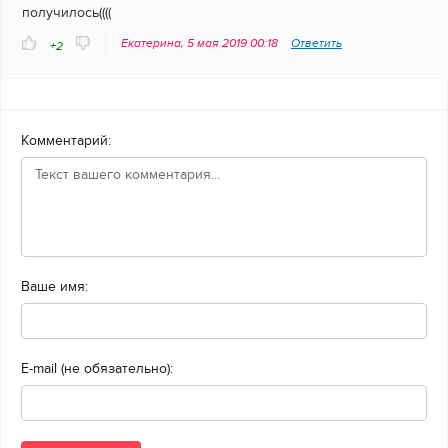
получилось((((
Екатерина, 5 мая 2019 00:18
Ответить
+2
Комментарий:
Ваше имя:
E-mail (не обязательно):