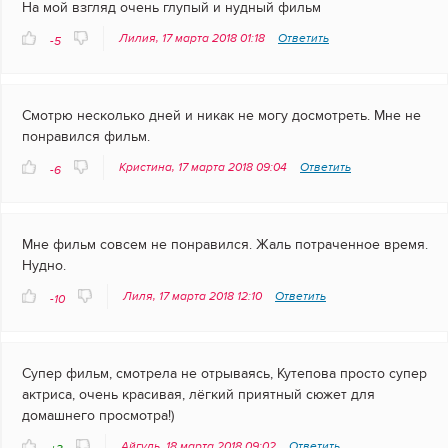
На мой взгляд очень глупый и нудный фильм
Лилия, 17 марта 2018 01:18
Ответить
-5
Смотрю несколько дней и никак не могу досмотреть. Мне не
понравился фильм.
Кристина, 17 марта 2018 09:04
Ответить
-6
Мне фильм совсем не понравился. Жаль потраченное время.
Нудно.
Лиля, 17 марта 2018 12:10
Ответить
-10
Супер фильм, смотрела не отрываясь, Кутепова просто супер
актриса, очень красивая, лёгкий приятный сюжет для
домашнего просмотра!)
Айгуль, 18 марта 2018 09:02
Ответить