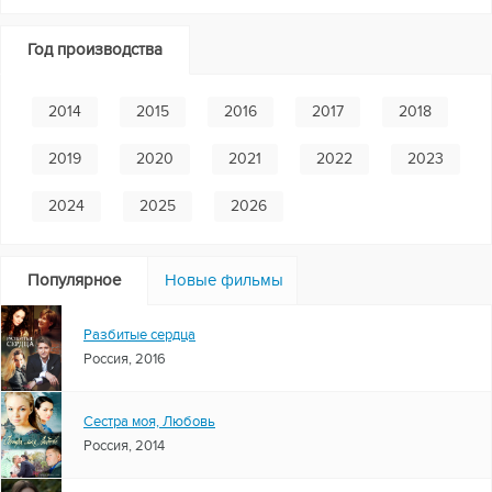
Год производства
2014
2015
2016
2017
2018
2019
2020
2021
2022
2023
2024
2025
2026
Популярное
Новые фильмы
Разбитые сердца
Россия, 2016
Сестра моя, Любовь
Россия, 2014