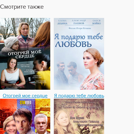
Смотрите также
Отогрей мое сердце
Я подарю тебе любовь