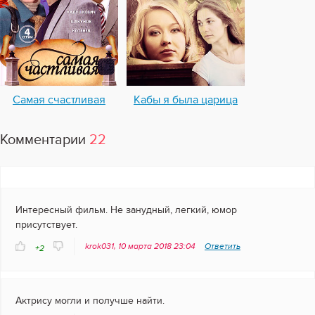
Самая счастливая
Кабы я была царица
Комментарии
22
Интересный фильм. Не занудный, легкий, юмор
присутствует.
krok031, 10 марта 2018 23:04
Ответить
+2
Актрису могли и получше найти.