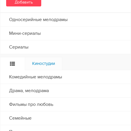
Односерийные мелодрамы
Мини-сериалы
Сериалы
Киностудии
Комедийные мелодрамы
Драма, мелодрама
Фильмы про любовь
Семейные