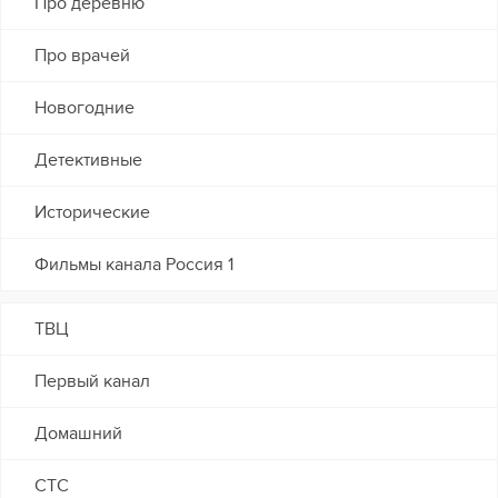
Про деревню
Про врачей
Новогодние
Детективные
Исторические
Фильмы канала Россия 1
ТВЦ
Первый канал
Домашний
СТС