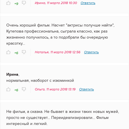
Ирина, 11 марта 2018 10:30
Ответить
+9
Очень хороший фильм. Насчет "актрисы получше найти",
Кутепова профессиональна, сыграла классно, как раз
жизненно получилось, а то подобрали бы очередную
красотку...
Наталья, 11 марта 2018 12:56
Ответить
+6
Ирина
,
нормальная, наоборот с изюминкой
Ольга, 11 марта 2018 13:19
Ответить
+6
Не фильм, а сказка. Не бывает в жизни таких новых мужей,
просто не существует... Переидеализировали... Фильм
интересный и легкий.