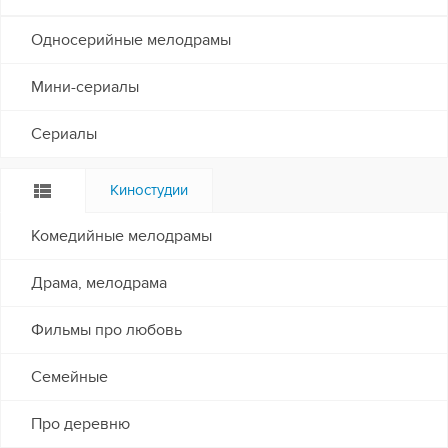
Односерийные мелодрамы
Мини-сериалы
Сериалы
Киностудии
Комедийные мелодрамы
Драма, мелодрама
Фильмы про любовь
Семейные
Про деревню