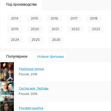
Год производства
2014
2015
2016
2017
2018
2019
2020
2021
2022
2023
2024
2025
2026
Популярное
Новые фильмы
Разбитые сердца
Россия, 2016
Сестра моя, Любовь
Россия, 2014
Роковая ошибка