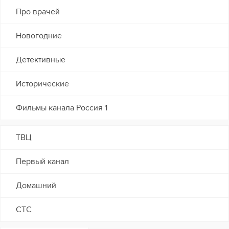
Про врачей
Новогодние
Детективные
Исторические
Фильмы канала Россия 1
ТВЦ
Первый канал
Домашний
СТС