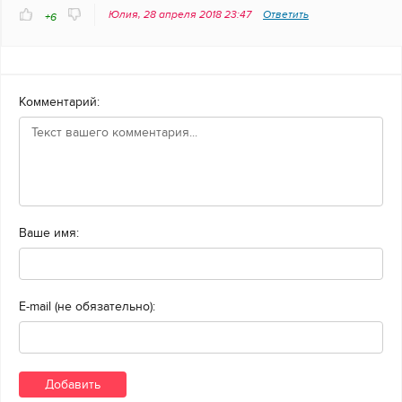
Юлия, 28 апреля 2018 23:47
Ответить
+6
Комментарий:
Ваше имя:
E-mail (не обязательно):