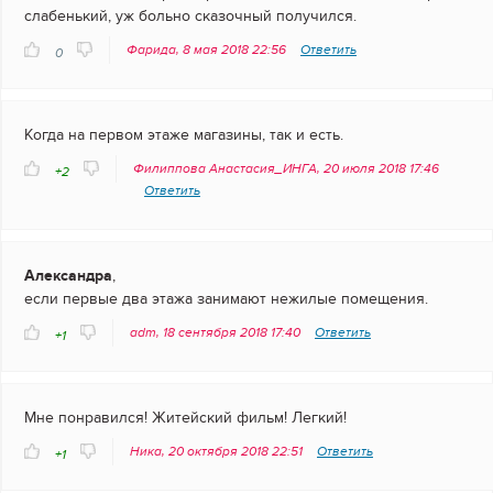
слабенький, уж больно сказочный получился.
Фарида, 8 мая 2018 22:56
Ответить
0
Когда на первом этаже магазины, так и есть.
Филиппова Анастасия_ИНГА, 20 июля 2018 17:46
+2
Ответить
Александра
,
если первые два этажа занимают нежилые помещения.
adm, 18 сентября 2018 17:40
Ответить
+1
Мне понравился! Житейский фильм! Легкий!
Ника, 20 октября 2018 22:51
Ответить
+1