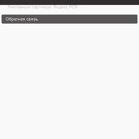
Рекламные партнеры: Яндекс РСЯ
Обратная связь