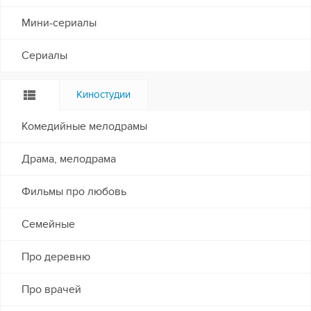
Мини-сериалы
Сериалы
Киностудии
Комедийные мелодрамы
Драма, мелодрама
Фильмы про любовь
Семейные
Про деревню
Про врачей