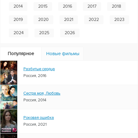
2014
2015
2016
2017
2018
2019
2020
2021
2022
2023
2024
2025
2026
Популярное
Новые фильмы
Разбитые сердца
Россия, 2016
Сестра моя, Любовь
Россия, 2014
Роковая ошибка
Россия, 2021