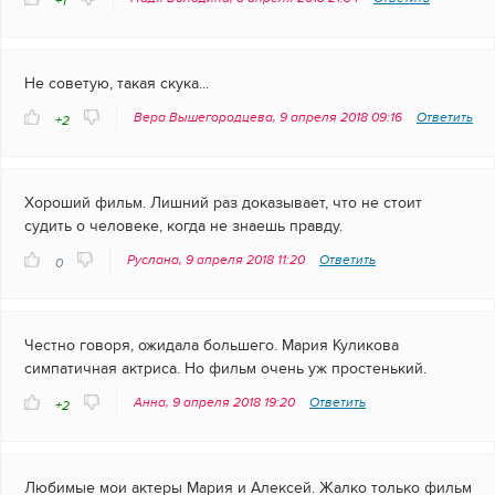
+1
Не советую, такая скука...
Вера Вышегородцева, 9 апреля 2018 09:16
Ответить
+2
Хороший фильм. Лишний раз доказывает, что не стоит
судить о человеке, когда не знаешь правду.
Руслана, 9 апреля 2018 11:20
Ответить
0
Честно говоря, ожидала большего. Мария Куликова
симпатичная актриса. Но фильм очень уж простенький.
Анна, 9 апреля 2018 19:20
Ответить
+2
Любимые мои актеры Мария и Алексей. Жалко только фильм