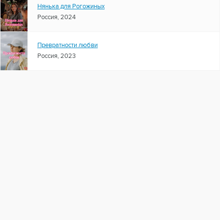
Нянька для Рогожиных
Россия, 2024
Превратности любви
Россия, 2023