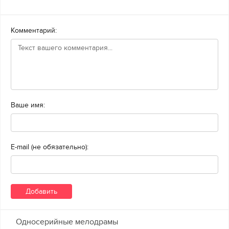
Комментарий:
Ваше имя:
E-mail (не обязательно):
Односерийные мелодрамы