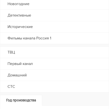
Новогодние
Детективные
Исторические
Фильмы канала Россия 1
ТВЦ
Первый канал
Домашний
СТС
Год производства