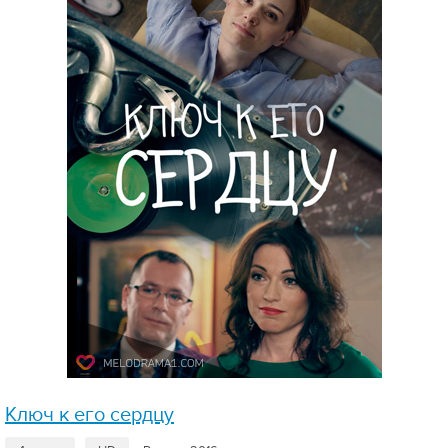
Ключ к его сердцу