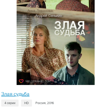
Злая судьба
4 серии
HD
Россия, 2016