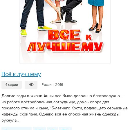
Всё к лучшему
4 серии
HD
Россия, 2016
Долгие годы в жизни Анны всё было довольно благополучно —
на работе востребованная сотрудница, дома - опора для
пожилого отчима и сына, 15-летнего Кости, подающего серьезные
надежды скрипача. Однако вся её спокойная жизнь однажды
рухнула...