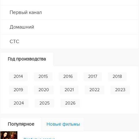
Первый канал
Домашний
СТС
Год производства
2014
2015
2016
2017
2018
2019
2020
2021
2022
2023
2024
2025
2026
Популярное
Новые фильмы