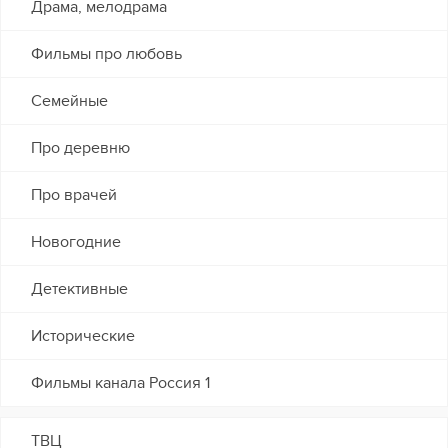
Драма, мелодрама
Фильмы про любовь
Семейные
Про деревню
Про врачей
Новогодние
Детективные
Исторические
Фильмы канала Россия 1
ТВЦ