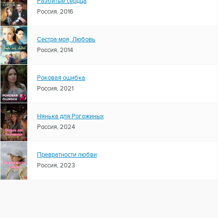
Разбитые сердца
Россия, 2016
Сестра моя, Любовь
Россия, 2014
Роковая ошибка
Россия, 2021
Нянька для Рогожиных
Россия, 2024
Превратности любви
Россия, 2023