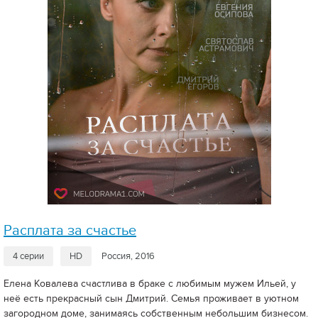
Расплата за счастье
4 серии
HD
Россия, 2016
Елена Ковалева счастлива в браке с любимым мужем Ильей, у
неё есть прекрасный сын Дмитрий. Семья проживает в уютном
загородном доме, занимаясь собственным небольшим бизнесом.