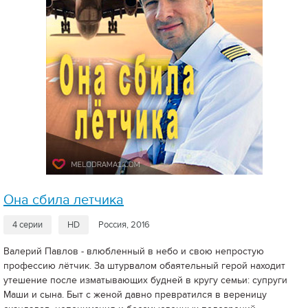
Она сбила летчика
4 серии
HD
Россия, 2016
Валерий Павлов - влюбленный в небо и свою непростую
профессию лётчик. За штурвалом обаятельный герой находит
утешение после изматывающих будней в кругу семьи: супруги
Маши и сына. Быт с женой давно превратился в вереницу