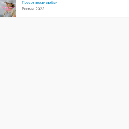
Превратности любви
Россия, 2023