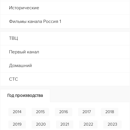
Исторические
Фильмы канала Россия 1
ТВЦ
Первый канал
Домашний
СТС
Год производства
2014
2015
2016
2017
2018
2019
2020
2021
2022
2023