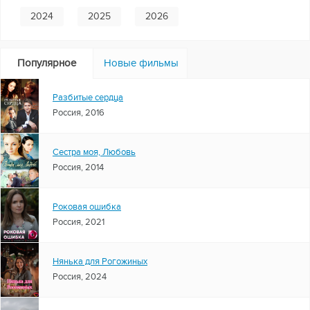
2024
2025
2026
Популярное
Новые фильмы
Разбитые сердца
Россия, 2016
Сестра моя, Любовь
Россия, 2014
Роковая ошибка
Россия, 2021
Нянька для Рогожиных
Россия, 2024