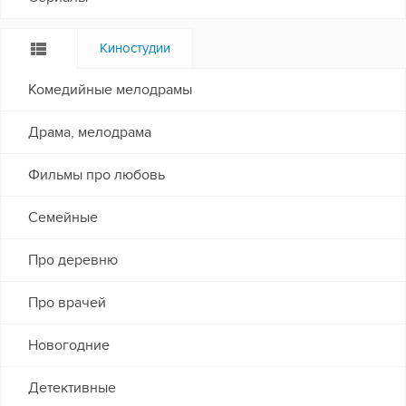
Киностудии
Комедийные мелодрамы
Драма, мелодрама
Фильмы про любовь
Семейные
Про деревню
Про врачей
Новогодние
Детективные