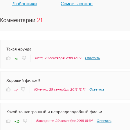
Любовники
Самое главное
Комментарии
21
Такая ерунда
Nata, 29 сентября 2018 17:37
Ответить
+6
Хороший фильм!!!
Юлечка, 29 сентября 2018 18:14
Ответить
-7
Какой-то наигранный и неправдоподобный фильм
Екатерина, 29 сентября 2018 18:34
Ответить
+12