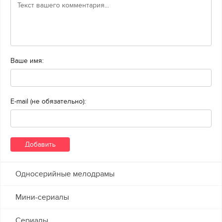
Ваше имя:
E-mail (не обязательно):
Односерийные мелодрамы
Мини-сериалы
Сериалы