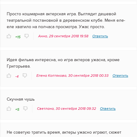
Просто кошмарная актерская игра. Выглядит дешевой
театральной постановкой в деревенском клубе. Меня еле-
еле хватило на полчаса просмотра. Ужас просто.
Анна, 29 сентября 2018 19:58
Ответить
+15
Идея фильма интересна, но игра актеров ужасна, кроме
Григорьева.
Елена Коптякова, 30 сентября 2018 00:33
Ответить
-4
Скучная чушь
Светлана, 30 сентября 2018 09:32
Ответить
+5
Не советую тратить время, актеры ужасно играют, сюжет