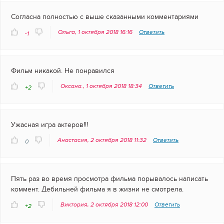
Согласна полностью с выше сказанными комментариями
Ольга, 1 октября 2018 16:16
Ответить
-1
Фильм никакой. Не понравился
Оксана., 1 октября 2018 18:34
Ответить
+2
Ужасная игра актеров!!!
Анастасия, 2 октября 2018 11:32
Ответить
0
Пять раз во время просмотра фильма порывалось написать
коммент. Дебильней фильма я в жизни не смотрела.
Виктория, 2 октября 2018 12:00
Ответить
+2