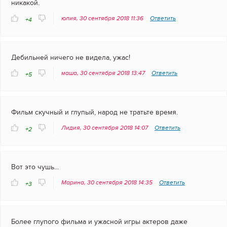
никакой.
юлия, 30 сентября 2018 11:36
Ответить
+4
Дебильней ничего не видела, ужас!
маша, 30 сентября 2018 13:47
Ответить
+5
Фильм скучный и глупый, народ не тратьте время.
Лидия, 30 сентября 2018 14:07
Ответить
+2
Вот это чушь...
Марина, 30 сентября 2018 14:35
Ответить
+3
Более глупого фильма и ужасной игры актеров даже