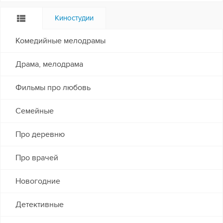
Киностудии
Комедийные мелодрамы
Драма, мелодрама
Фильмы про любовь
Семейные
Про деревню
Про врачей
Новогодние
Детективные