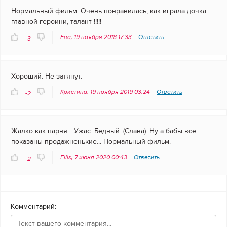
Нормальный фильм. Очень понравилась, как играла дочка
главной героини, талант !!!!!
Ева, 19 ноября 2018 17:33
Ответить
-3
Хороший. Не затянут.
Кристина, 19 ноября 2019 03:24
Ответить
-2
Жалко как парня... Ужас. Бедный. (Слава). Ну а бабы все
показаны продажненькие... Нормальный фильм.
Ellis, 7 июня 2020 00:43
Ответить
-2
Комментарий: