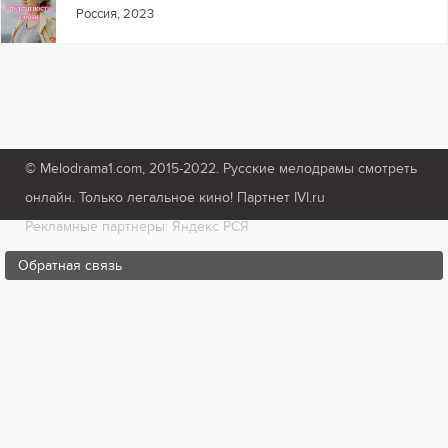
Россия, 2023
© Melodrama1.com, 2015-2022. Русские мелодрамы смотреть
онлайн. Только легальное кино! Партнет IVI.ru
Рекламные партнеры: Яндекс РСЯ
Обратная связь