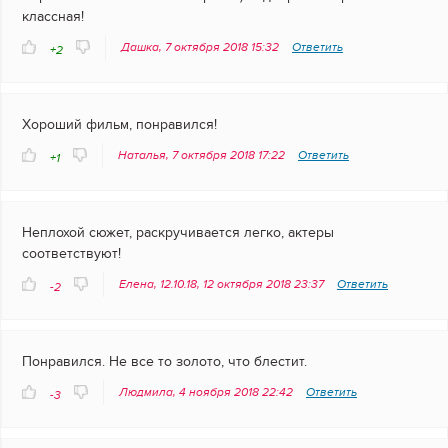
классная!
Дашка, 7 октября 2018 15:32
Ответить
+2
Хороший фильм, понравился!
Наталья, 7 октября 2018 17:22
Ответить
+1
Неплохой сюжет, раскручивается легко, актеры
соответствуют!
Елена, 12.10.18, 12 октября 2018 23:37
Ответить
-2
Понравился. Не все то золото, что блестит.
Людмила, 4 ноября 2018 22:42
Ответить
-3