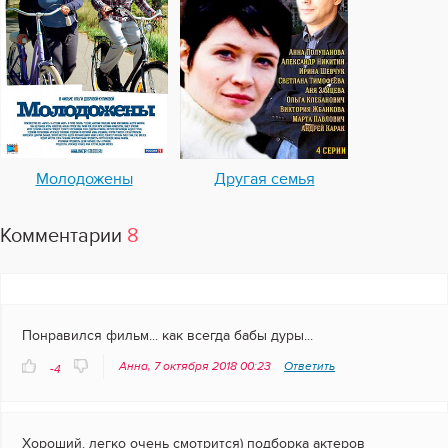
Молодожены
Другая семья
Комментарии
8
Понравился фильм... как всегда бабы дуры...
Анна, 7 октября 2018 00:23
Ответить
-4
Хороший. легко очень смотрится) подборка актеров