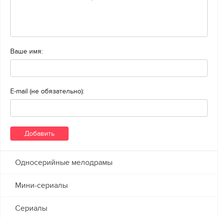
Ваше имя:
E-mail (не обязательно):
Односерийные мелодрамы
Мини-сериалы
Сериалы