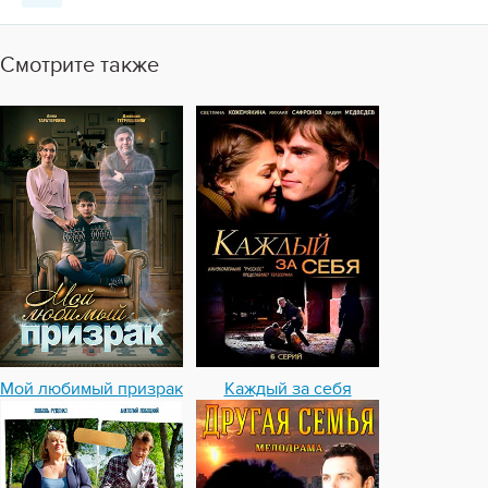
Смотрите также
Мой любимый призрак
Каждый за себя