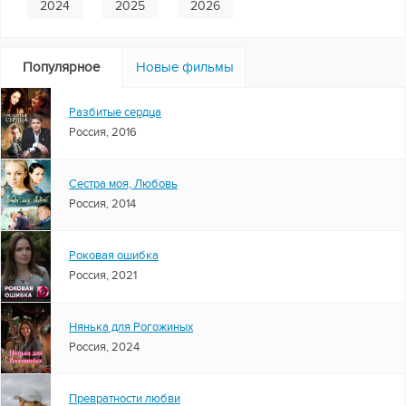
2024
2025
2026
Популярное
Новые фильмы
Разбитые сердца
Россия, 2016
Сестра моя, Любовь
Россия, 2014
Роковая ошибка
Россия, 2021
Нянька для Рогожиных
Россия, 2024
Превратности любви