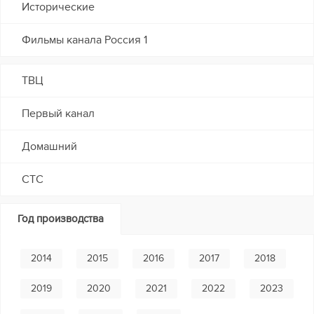
Исторические
Фильмы канала Россия 1
ТВЦ
Первый канал
Домашний
СТС
Год производства
2014
2015
2016
2017
2018
2019
2020
2021
2022
2023