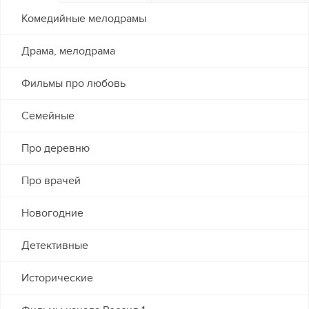
Комедийные мелодрамы
Драма, мелодрама
Фильмы про любовь
Семейные
Про деревню
Про врачей
Новогодние
Детективные
Исторические