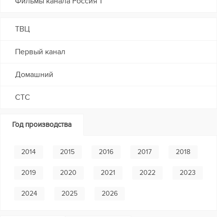
Фильмы канала Россия 1
ТВЦ
Первый канал
Домашний
СТС
Год производства
2014
2015
2016
2017
2018
2019
2020
2021
2022
2023
2024
2025
2026