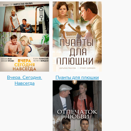
Вчера. Сегодня.
Пуанты для плюшки
Навсегда