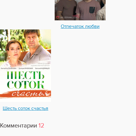
Отпечаток любви
Шесть соток счастья
Комментарии
12