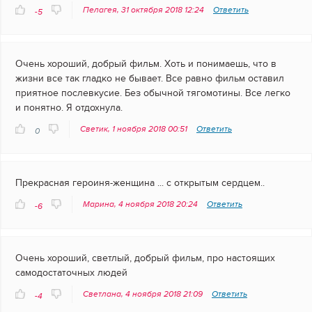
Пелагея, 31 октября 2018 12:24
Ответить
-5
Очень хороший, добрый фильм. Хоть и понимаешь, что в
жизни все так гладко не бывает. Все равно фильм оставил
приятное послевкусие. Без обычной тягомотины. Все легко
и понятно. Я отдохнула.
Светик, 1 ноября 2018 00:51
Ответить
0
Прекрасная героиня-женщина ... с открытым сердцем..
Марина, 4 ноября 2018 20:24
Ответить
-6
Очень хороший, светлый, добрый фильм, про настоящих
самодостаточных людей
Светлана, 4 ноября 2018 21:09
Ответить
-4