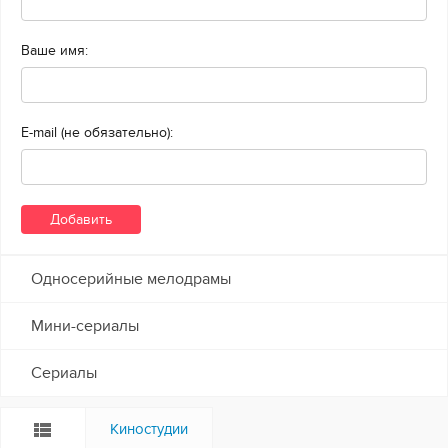
Ваше имя:
E-mail (не обязательно):
Односерийные мелодрамы
Мини-сериалы
Сериалы
Киностудии