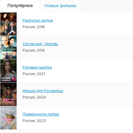
Популярное
Новые фильмы
Разбитые сердца
Россия, 2016
Сестра моя, Любовь
Россия, 2014
Роковая ошибка
Россия, 2021
Нянька для Рогожиных
Россия, 2024
Превратности любви
Россия, 2023