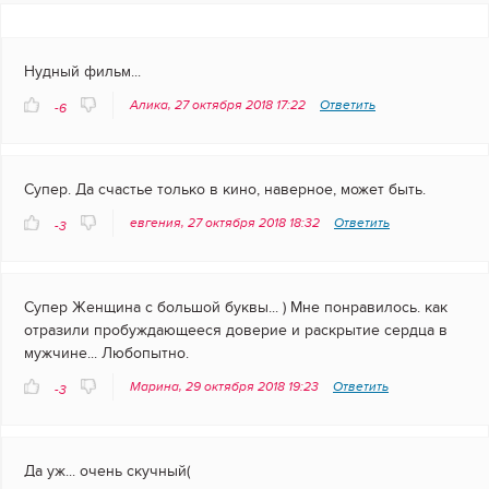
Нудный фильм...
Алика, 27 октября 2018 17:22
Ответить
-6
Супер. Да счастье только в кино, наверное, может быть.
евгения, 27 октября 2018 18:32
Ответить
-3
Супер Женщина с большой буквы... ) Мне понравилось. как
отразили пробуждающееся доверие и раскрытие сердца в
мужчине... Любопытно.
Марина, 29 октября 2018 19:23
Ответить
-3
Да уж... очень скучный(