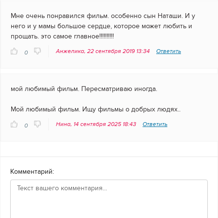
Мне очень понравился фильм. особенно сын Наташи. И у
него и у мамы большое сердце, которое может любить и
прощать. это самое главное!!!!!!!!!!
Анжелика, 22 сентября 2019 13:34
Ответить
0
мой любимый фильм. Пересматриваю иногда.
Мой любимый фильм. Ищу фильмы о добрых людях..
Нина, 14 сентября 2025 18:43
Ответить
0
Комментарий: