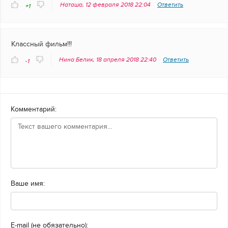
Наташа, 12 февраля 2018 22:04
Ответить
+1
Классный фильм!!!
Нина Белик, 18 апреля 2018 22:40
Ответить
-1
Комментарий:
Ваше имя:
E-mail (не обязательно):