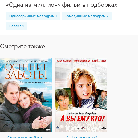
«Одна на миллион» фильм в подборках
Односерийные мелодрамы
Комедийные мелодрамы
Россия 1
Смотрите также