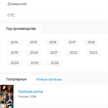
Домашний
СТС
Год производства
2014
2015
2016
2017
2018
2019
2020
2021
2022
2023
2024
2025
2026
Популярное
Новые фильмы
Разбитые сердца
Россия, 2016