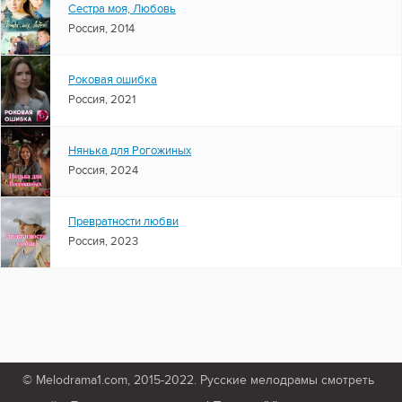
Сестра моя, Любовь
Россия, 2014
Роковая ошибка
Россия, 2021
Нянька для Рогожиных
Россия, 2024
Превратности любви
Россия, 2023
© Melodrama1.com, 2015-2022. Русские мелодрамы смотреть