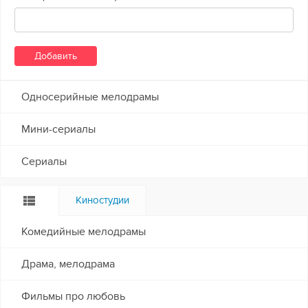
Односерийные мелодрамы
Мини-сериалы
Сериалы
Киностудии
Комедийные мелодрамы
Драма, мелодрама
Фильмы про любовь