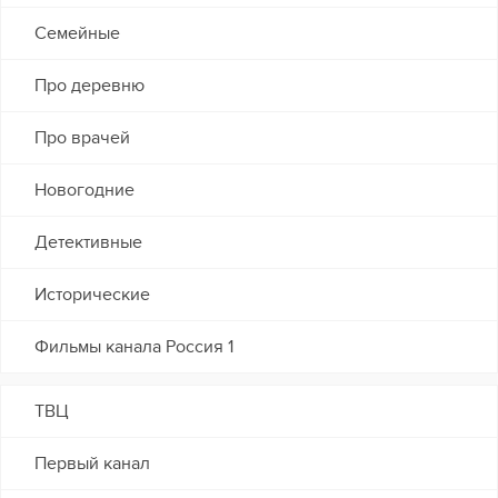
Семейные
Про деревню
Про врачей
Новогодние
Детективные
Исторические
Фильмы канала Россия 1
ТВЦ
Первый канал