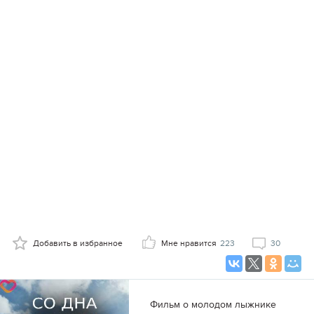
Добавить в избранное
Мне нравится
223
30
Фильм о молодом лыжнике