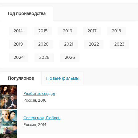
Год производства
2014
2015
2016
2017
2018
2019
2020
2021
2022
2023
2024
2025
2026
Популярное
Новые фильмы
Разбитые сердца
Россия, 2016
Сестра моя, Любовь
Россия, 2014