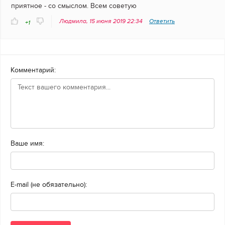
приятное - со смыслом. Всем советую
Людмила, 15 июня 2019 22:34
Ответить
+1
Комментарий:
Ваше имя:
E-mail (не обязательно):