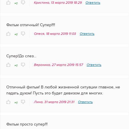
Кристина, 13 марта 2019 18:29
Ответить
+1
Фильм отличный! Супер!!!!
Олеся, 18 марта 2019 11:03
Ответить
+1
Супер!До слез...
Вероника, 27 марта 2019 15:57
Ответить
+1
Отличный фильм! В любой жизненной ситуации главное, не
падать духом! Пусть это будет девизом для многих.
Лина, 31 марта 2019 21:31
Ответить
+1
Фильм просто супер!!!