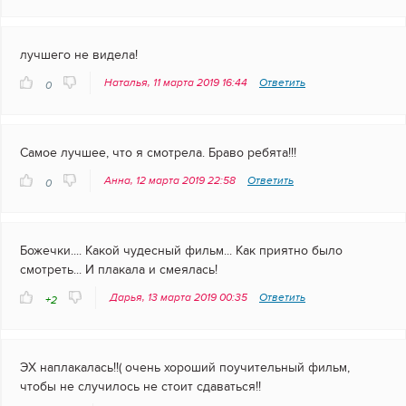
лучшего не видела!
Наталья, 11 марта 2019 16:44
Ответить
0
Самое лучшее, что я смотрела. Браво ребята!!!
Анна, 12 марта 2019 22:58
Ответить
0
Божечки.... Какой чудесный фильм... Как приятно было
смотреть... И плакала и смеялась!
Дарья, 13 марта 2019 00:35
Ответить
+2
ЭХ наплакалась!!( очень хороший поучительный фильм,
чтобы не случилось не стоит сдаваться!!