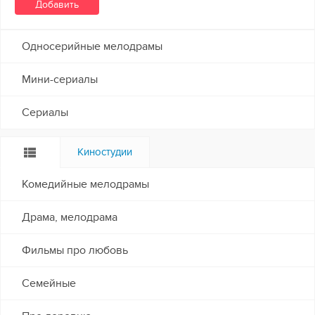
Односерийные мелодрамы
Мини-сериалы
Сериалы
Киностудии
Комедийные мелодрамы
Драма, мелодрама
Фильмы про любовь
Семейные