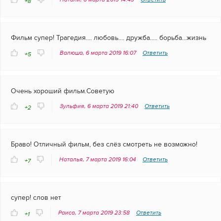
+8
Фильм супер! Трагедия.... любовь.... дружба..... борьба...жизнь
Валюша, 6 марта 2019 16:07
Ответить
+5
Очень хороший фильм.Советую
Зульфия, 6 марта 2019 21:40
Ответить
+2
Браво! Отличный фильм, без слёз смотреть не возможно!
Наталья, 7 марта 2019 16:04
Ответить
+7
супер! слов нет
Раиса, 7 марта 2019 23:58
Ответить
+1