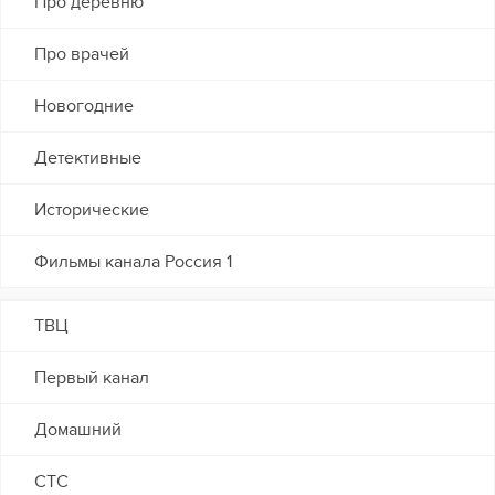
Про деревню
Про врачей
Новогодние
Детективные
Исторические
Фильмы канала Россия 1
ТВЦ
Первый канал
Домашний
СТС