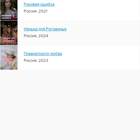
Роковая ошибка
Россия, 2021
Нянька для Рогожиных
Россия, 2024
Превратности любви
Россия, 2023