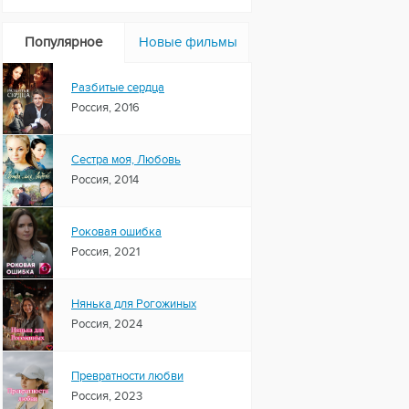
Популярное
Новые фильмы
Разбитые сердца
Россия, 2016
Сестра моя, Любовь
Россия, 2014
Роковая ошибка
Россия, 2021
Нянька для Рогожиных
Россия, 2024
Превратности любви
Россия, 2023