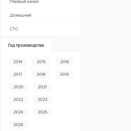
Первый канал
Домашний
СТС
Год производства
2014
2015
2016
2017
2018
2019
2020
2021
2022
2023
2024
2025
2026