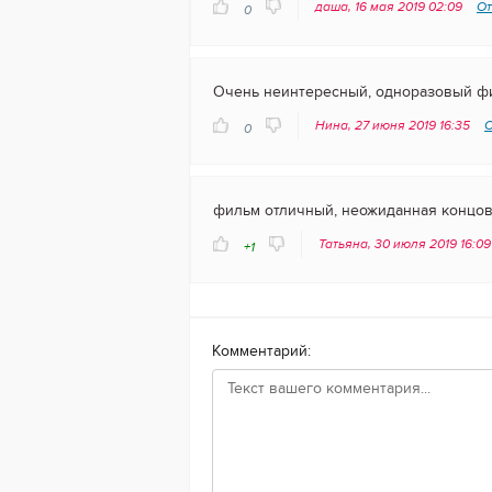
даша, 16 мая 2019 02:09
От
0
Очень неинтересный, одноразовый фил
Нина, 27 июня 2019 16:35
О
0
фильм отличный, неожиданная концов
Татьяна, 30 июля 2019 16:0
+1
Комментарий: