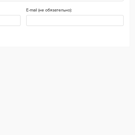
E-mail (не обязательно):