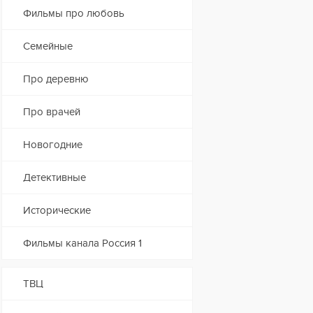
Фильмы про любовь
Семейные
Про деревню
Про врачей
Новогодние
Детективные
Исторические
Фильмы канала Россия 1
ТВЦ