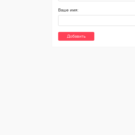
Ваше имя: