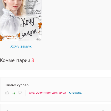
Хочу замуж
Комментарии
3
Фильм суппер!
Яна, 20 октября 2017 19:08
Ответить
+1