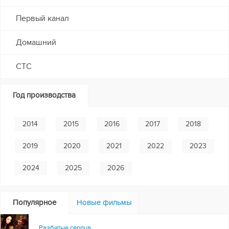
Первый канал
Домашний
СТС
Год производства
2014
2015
2016
2017
2018
2019
2020
2021
2022
2023
2024
2025
2026
Популярное
Новые фильмы
Разбитые сердца