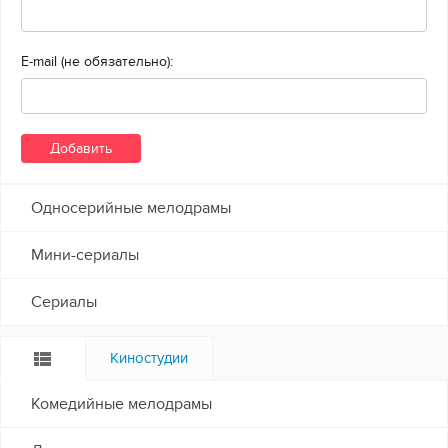
E-mail (не обязательно):
Односерийные мелодрамы
Мини-сериалы
Сериалы
Киностудии
Комедийные мелодрамы