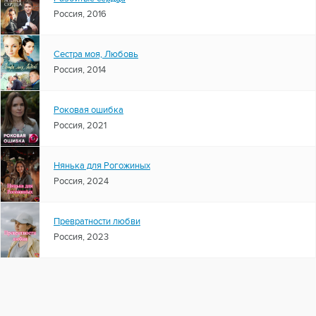
Россия, 2016
Сестра моя, Любовь
Россия, 2014
Роковая ошибка
Россия, 2021
Нянька для Рогожиных
Россия, 2024
Превратности любви
Россия, 2023