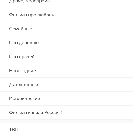
Драма, мелодрама
Фильмы про любовь
Семейные
Про деревню
Про врачей
Новогодние
Детективные
Исторические
Фильмы канала Россия 1
ТВЦ