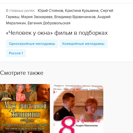
В главных ролях:
Юрий Стоянов, Кристина Кузьмина, Сергей
Гармаш, Мария Звонарева, Владимир Вдовиченков, Андрей
Мерзликин, Евгения Добровольская
«Человек у окна» фильм в подборках
Односерийные мелодрамы
Комедийные мелодрамы
Россия 1
Смотрите также