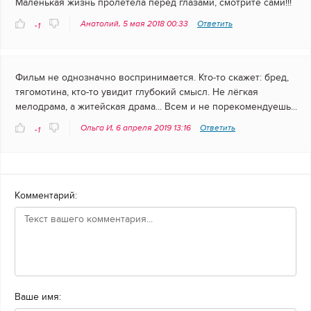
Маленькая жизнь пролетела перед глазами, смотрите сами!!!
Анатолий, 5 мая 2018 00:33
Ответить
-1
Фильм не однозначно воспринимается. Кто-то скажет: бред,
тягомотина, кто-то увидит глубокий смысл. Не лёгкая
мелодрама, а житейская драма... Всем и не порекомендуешь...
Ольга И, 6 апреля 2019 13:16
Ответить
-1
Комментарий:
Ваше имя: