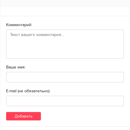
Комментарий:
Ваше имя:
E-mail (не обязательно):