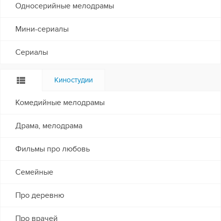
Односерийные мелодрамы
Мини-сериалы
Сериалы
Киностудии
Комедийные мелодрамы
Драма, мелодрама
Фильмы про любовь
Семейные
Про деревню
Про врачей