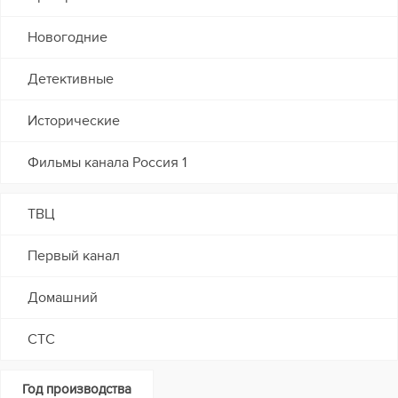
Новогодние
Детективные
Исторические
Фильмы канала Россия 1
ТВЦ
Первый канал
Домашний
СТС
Год производства