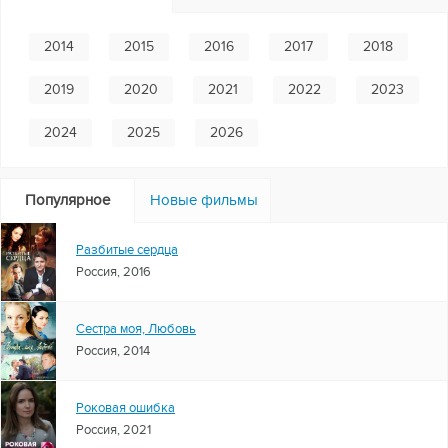
2014
2015
2016
2017
2018
2019
2020
2021
2022
2023
2024
2025
2026
Популярное
Новые фильмы
Разбитые сердца
Россия, 2016
Сестра моя, Любовь
Россия, 2014
Роковая ошибка
Россия, 2021