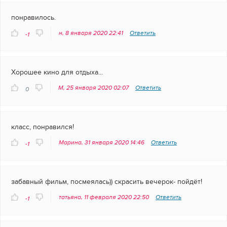
понравилось.
н, 8 января 2020 22:41
Ответить
-1
Хорошее кино для отдыха...
М, 25 января 2020 02:07
Ответить
0
класс, понравился!
Марина, 31 января 2020 14:46
Ответить
-1
забавный фильм, посмеялась)) скрасить вечерок- пойдёт!
татьяна, 11 февраля 2020 22:50
Ответить
-1