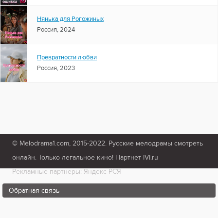
Нянька для Рогожиных
Россия, 2024
Превратности любви
Россия, 2023
© Melodrama1.com, 2015-2022. Русские мелодрамы смотреть
онлайн. Только легальное кино! Партнет IVI.ru
Рекламные партнеры: Яндекс РСЯ
Обратная связь