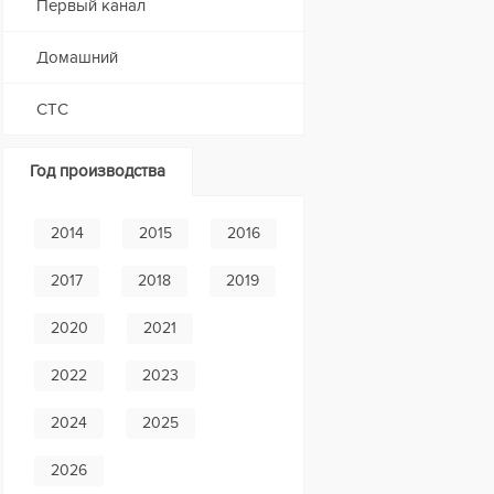
Первый канал
Домашний
СТС
Год производства
2014
2015
2016
2017
2018
2019
2020
2021
2022
2023
2024
2025
2026