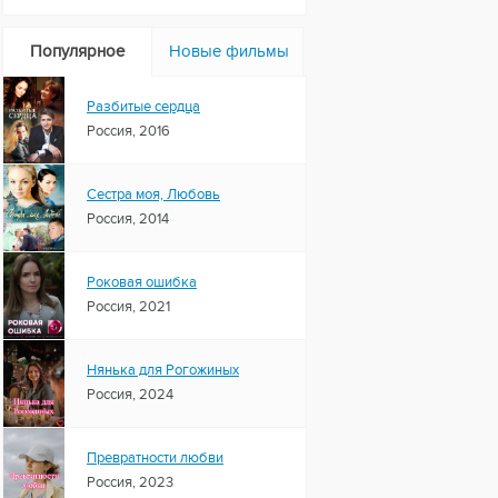
Популярное
Новые фильмы
Разбитые сердца
Россия, 2016
Сестра моя, Любовь
Россия, 2014
Роковая ошибка
Россия, 2021
Нянька для Рогожиных
Россия, 2024
Превратности любви
Россия, 2023