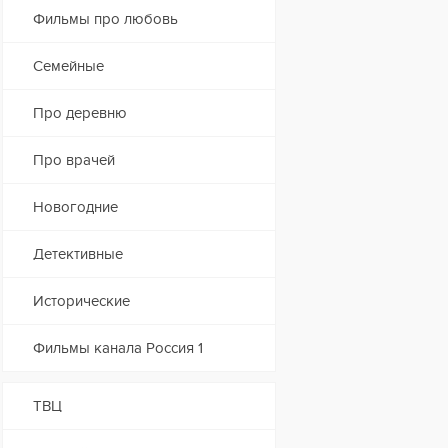
Фильмы про любовь
Семейные
Про деревню
Про врачей
Новогодние
Детективные
Исторические
Фильмы канала Россия 1
ТВЦ