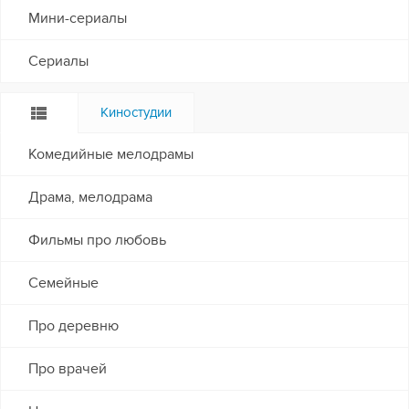
Мини-сериалы
Сериалы
Киностудии
Комедийные мелодрамы
Драма, мелодрама
Фильмы про любовь
Семейные
Про деревню
Про врачей