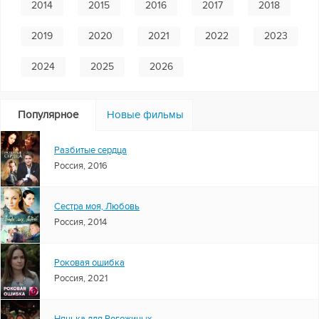
2014
2015
2016
2017
2018
2019
2020
2021
2022
2023
2024
2025
2026
Популярное
Новые фильмы
Разбитые сердца
Россия, 2016
Сестра моя, Любовь
Россия, 2014
Роковая ошибка
Россия, 2021