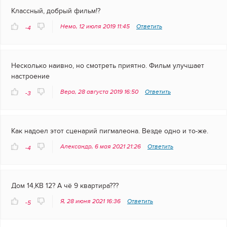
Классный, добрый фильм!?
Немо, 12 июля 2019 11:45
Ответить
-4
Несколько наивно, но смотреть приятно. Фильм улучшает
настроение
Вера, 28 августа 2019 16:50
Ответить
-3
Как надоел этот сценарий пигмалеона. Везде одно и то-же.
Александр, 6 мая 2021 21:26
Ответить
-4
Дом 14,КВ 12? А чё 9 квартира???
Я, 28 июня 2021 16:36
Ответить
-5