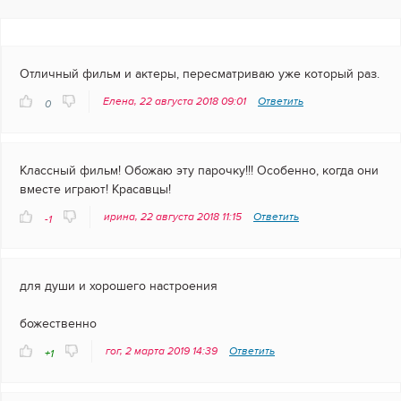
Отличный фильм и актеры, пересматриваю уже который раз.
Елена, 22 августа 2018 09:01
Ответить
0
Классный фильм! Обожаю эту парочку!!! Особенно, когда они
вместе играют! Красавцы!
ирина, 22 августа 2018 11:15
Ответить
-1
для души и хорошего настроения
божественно
гог, 2 марта 2019 14:39
Ответить
+1