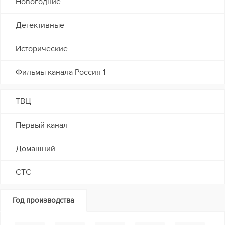
Новогодние
Детективные
Исторические
Фильмы канала Россия 1
ТВЦ
Первый канал
Домашний
СТС
Год производства