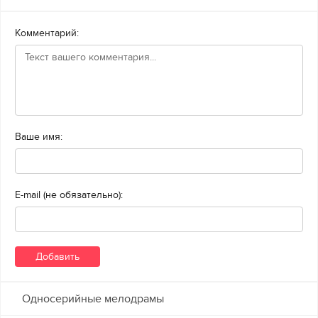
Комментарий:
Ваше имя:
E-mail (не обязательно):
Односерийные мелодрамы