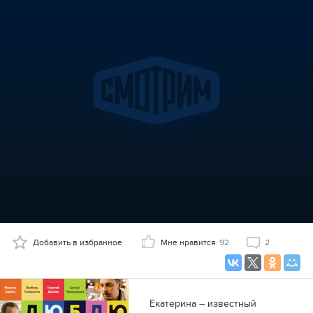
Добавить в избранное
Мне нравится
92
2
Екатерина – известный