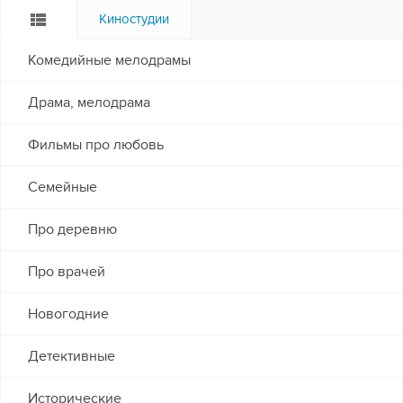
Киностудии
Комедийные мелодрамы
Драма, мелодрама
Фильмы про любовь
Семейные
Про деревню
Про врачей
Новогодние
Детективные
Исторические