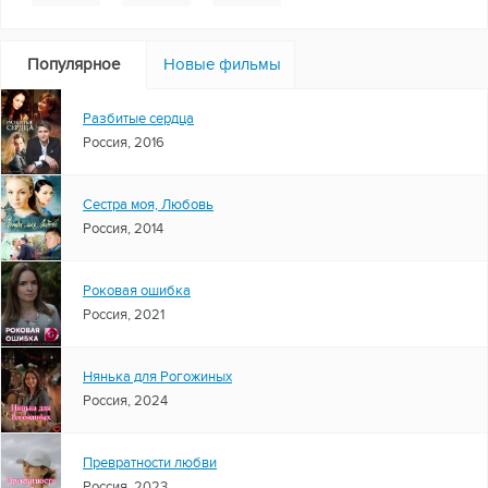
Популярное
Новые фильмы
Разбитые сердца
Россия, 2016
Сестра моя, Любовь
Россия, 2014
Роковая ошибка
Россия, 2021
Нянька для Рогожиных
Россия, 2024
Превратности любви
Россия, 2023