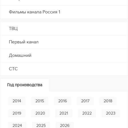
Фильмы канала Россия 1
ТВЦ
Первый канал
Домашний
СТС
Год производства
2014
2015
2016
2017
2018
2019
2020
2021
2022
2023
2024
2025
2026