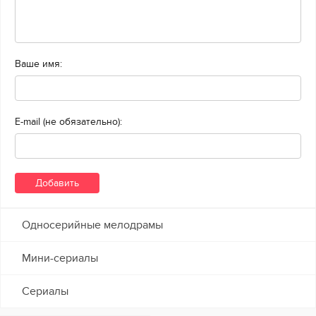
Ваше имя:
E-mail (не обязательно):
Односерийные мелодрамы
Мини-сериалы
Сериалы