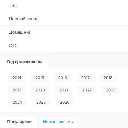
ТВЦ
Первый канал
Домашний
СТС
Год производства
2014
2015
2016
2017
2018
2019
2020
2021
2022
2023
2024
2025
2026
Популярное
Новые фильмы