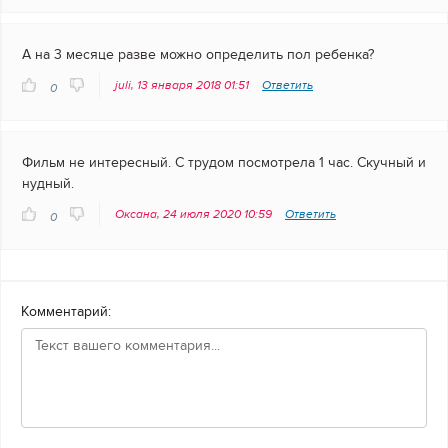
А на 3 месяце разве можно определить пол ребенка?
juli, 13 января 2018 01:51
Ответить
0
Фильм не интересный. С трудом посмотрела 1 час. Скучный и
нудный.
Оксана, 24 июля 2020 10:59
Ответить
0
Комментарий: