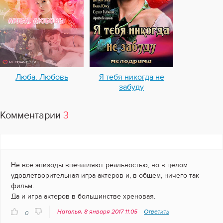
Люба. Любовь
Я тебя никогда не
забуду
Комментарии
3
Не все эпизоды впечатляют реальностью, но в целом
удовлетворительная игра актеров и, в общем, ничего так
фильм.
Да и игра актеров в большинстве хреновая.
Наталья, 8 января 2017 11:05
Ответить
0