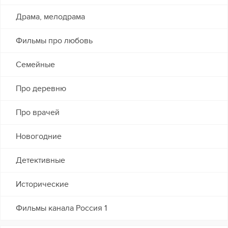
Драма, мелодрама
Фильмы про любовь
Семейные
Про деревню
Про врачей
Новогодние
Детективные
Исторические
Фильмы канала Россия 1