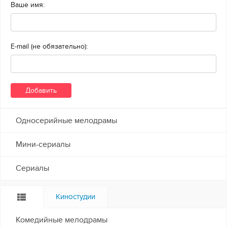
Ваше имя:
E-mail (не обязательно):
Односерийные мелодрамы
Мини-сериалы
Сериалы
Киностудии
Комедийные мелодрамы