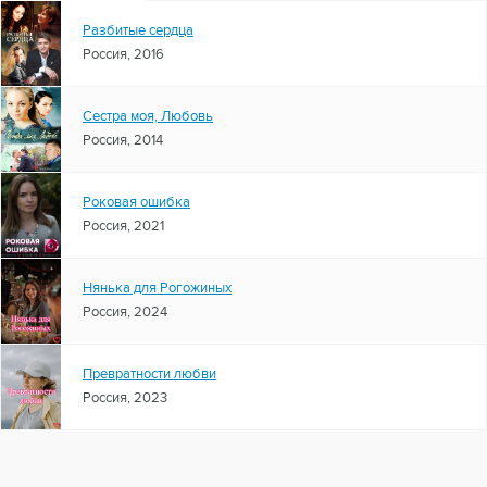
Разбитые сердца
Россия, 2016
Сестра моя, Любовь
Россия, 2014
Роковая ошибка
Россия, 2021
Нянька для Рогожиных
Россия, 2024
Превратности любви
Россия, 2023