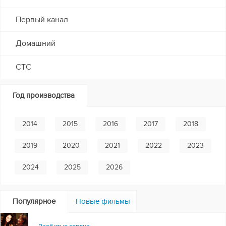
Первый канал
Домашний
СТС
Год производства
2014
2015
2016
2017
2018
2019
2020
2021
2022
2023
2024
2025
2026
Популярное
Новые фильмы