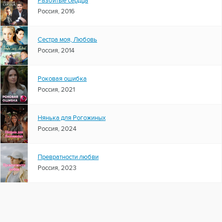
Разбитые сердца
Россия, 2016
Сестра моя, Любовь
Россия, 2014
Роковая ошибка
Россия, 2021
Нянька для Рогожиных
Россия, 2024
Превратности любви
Россия, 2023