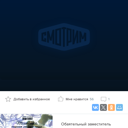
Добавить в избранное
Мне нравится
56
1
Обаятельный заместитель