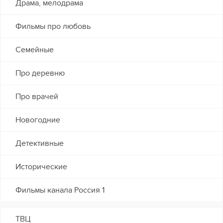
Драма, мелодрама
Фильмы про любовь
Семейные
Про деревню
Про врачей
Новогодние
Детективные
Исторические
Фильмы канала Россия 1
ТВЦ