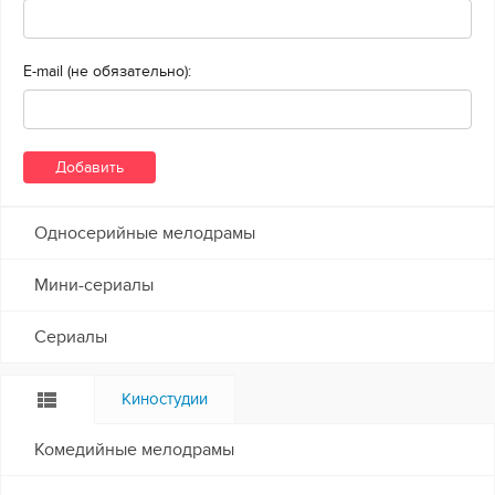
E-mail (не обязательно):
Односерийные мелодрамы
Мини-сериалы
Сериалы
Киностудии
Комедийные мелодрамы