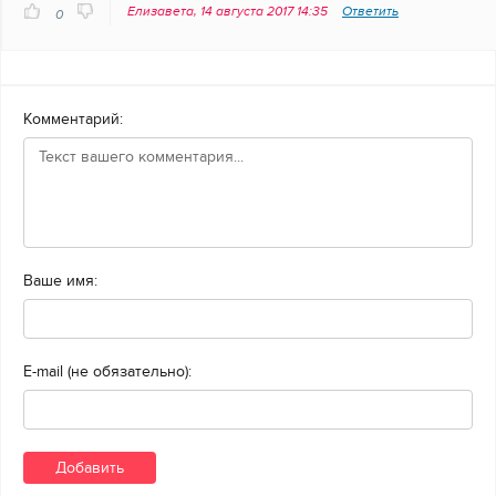
Елизавета, 14 августа 2017 14:35
Ответить
0
Комментарий:
Ваше имя:
E-mail (не обязательно):