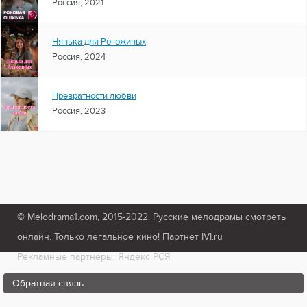
Россия, 2021
Нянька для Рогожиных
Россия, 2024
Превратности любви
Россия, 2023
© Melodrama1.com, 2015-2022. Русские мелодрамы смотреть
онлайн. Только легальное кино! Партнет IVI.ru
Рекламные партнеры: Яндекс РСЯ
Обратная связь