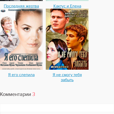
Последняя жертва
Кактус и Елена
Я его слепила
Я не смогу тебя
забыть
Комментарии
3