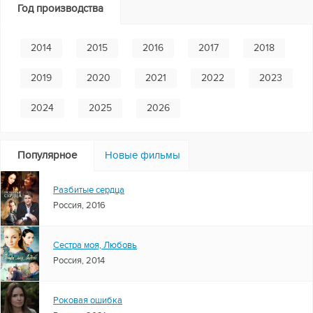
Год производства
2014
2015
2016
2017
2018
2019
2020
2021
2022
2023
2024
2025
2026
Популярное
Новые фильмы
Разбитые сердца
Россия, 2016
Сестра моя, Любовь
Россия, 2014
Роковая ошибка