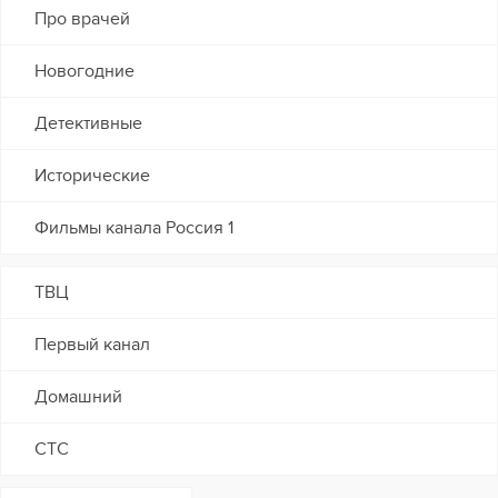
Про врачей
Новогодние
Детективные
Исторические
Фильмы канала Россия 1
ТВЦ
Первый канал
Домашний
СТС