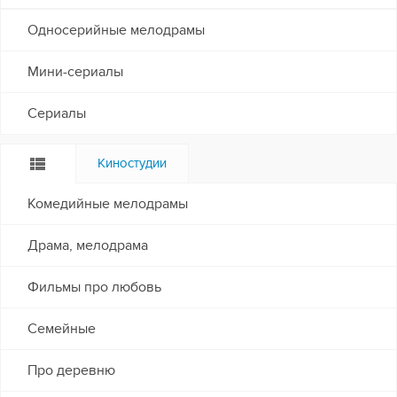
Односерийные мелодрамы
Мини-сериалы
Сериалы
Киностудии
Комедийные мелодрамы
Драма, мелодрама
Фильмы про любовь
Семейные
Про деревню